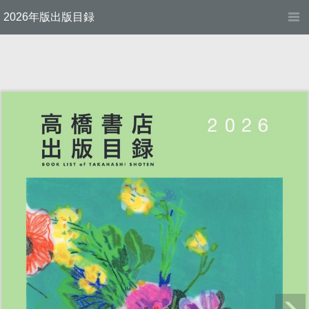
2026年版出版目録