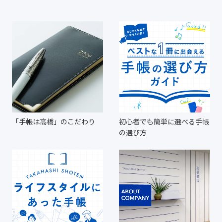
「手帳は高橋」のこだわり
初心者でも簡単に選べる手帳
の選び方