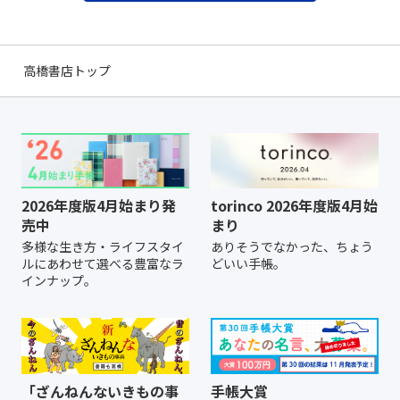
高橋書店トップ
2026年度版4月始まり発
torinco 2026年度版4月始
売中
まり
多様な生き方・ライフスタイ
ありそうでなかった、ちょう
ルにあわせて選べる豊富なラ
どいい手帳。
インナップ。
「ざんねんないきもの事
手帳大賞