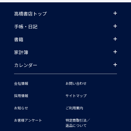
高橋書店トップ
手帳・日記
書籍
家計簿
カレンダー
会社情報
お問い合わせ
採用情報
サイトマップ
お知らせ
ご利用案内
お客様アンケート
特定商取引法／
返品について