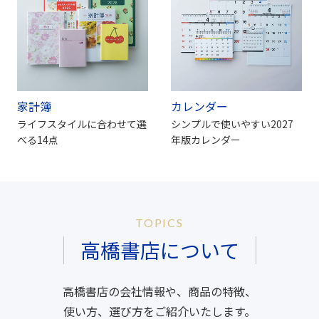
家計簿
カレンダー
ライフスタイルに合わせて選
シンプルで使いやすい2027
べる14点
年版カレンダー
TOPICS
高橋書店について
高橋書店の会社情報や、商品の特徴、
使い方、選び方をご紹介いたします。