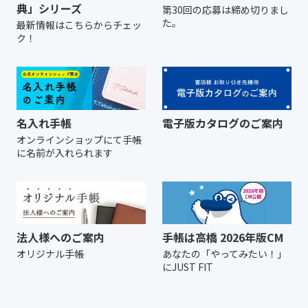
典」シリーズ
第30回の応募は締め切りまし
た。
最新情報はこちらからチェッ
ク！
名入れ手帳
電子版カタログのご案内
オンラインショップにて
手帳
に名前が入れられます
法人様へのご案内
手帳は高橋 2026年版CM
オリジナル手帳
あなたの「やってみたい！」
にJUST FIT