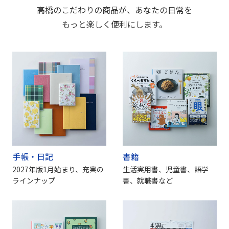
高橋のこだわりの商品が、あなたの日常を
もっと楽しく便利にします。
手帳・日記
書籍
2027年版1月始まり、充実の
生活実用書、児童書、語学
ラインナップ
書、就職書など