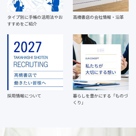
タイプ別に手帳の活用法やお
高橋書店の会社情報・沿革
すすめをご紹介
採用情報について
暮らしを豊かにする「ものづ
くり」