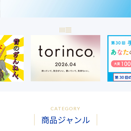
CATEGORY
商品ジャンル