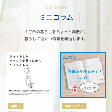
COLUMN
ミニコラム
「毎日の暮らしをちょっと素敵に」
暮らしに役立つ情報を発信します。
連載 >
手帳ライフ >