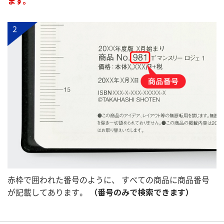
ます。
赤枠で囲われた番号のように、
すべての商品に商品番号
が記載してあります。
（番号のみで検索できます）