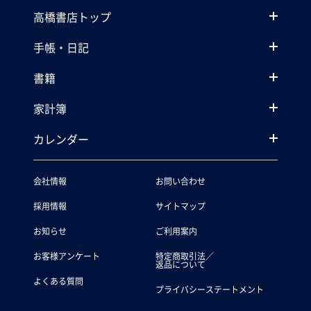
高橋書店トップ
手帳・日記
書籍
家計簿
カレンダー
会社情報
お問い合わせ
採用情報
サイトマップ
お知らせ
ご利用案内
お客様アンケート
特定商取引法／
返品について
よくある質問
プライバシーステートメント