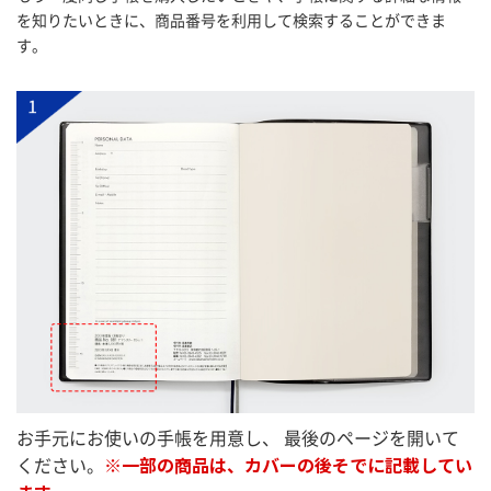
を知りたいときに、商品番号を利用して検索することができま
す。
お手元にお使いの手帳を用意し、
最後のページを開いて
ください。
※一部の商品は、カバーの後そでに記載してい