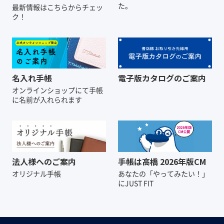
た。
最新情報はこちらからチェッ
ク！
名入れ手帳
電子版カタログのご案内
オンラインショップにて
手帳
に名前が入れられます
法人様へのご案内
手帳は高橋 2026年版CM
オリジナル手帳
あなたの「やってみたい！」
にJUST FIT