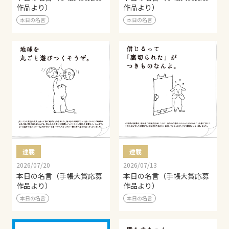
作品より）
作品より）
本日の名言
本日の名言
連載
連載
2026/07/20
2026/07/13
本日の名言（手帳大賞応募
本日の名言（手帳大賞応募
作品より）
作品より）
本日の名言
本日の名言