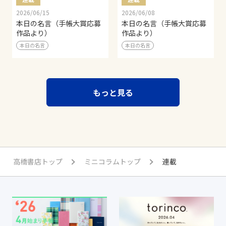
2026/06/15
2026/06/08
本日の名言（手帳大賞応募
本日の名言（手帳大賞応募
作品より）
作品より）
本日の名言
本日の名言
もっと見る
高橋書店トップ
ミニコラムトップ
連載