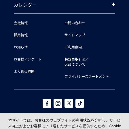
カレンダー
会社情報
お問い合わせ
採用情報
サイトマップ
お知らせ
ご利用案内
お客様アンケート
特定商取引法／
返品について
よくある質問
プライバシーステートメント
本サイトでは、お客様のウェブサイトの利用状況を分析し、サービ
ス向上およびお客様により適したサービスを提供するため、Cookie