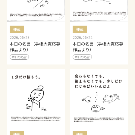
連載
連載
2026/06/29
2026/06/22
本日の名言（手帳大賞応募
本日の名言（手帳大賞応募
作品より）
作品より）
本日の名言
本日の名言
連載
連載