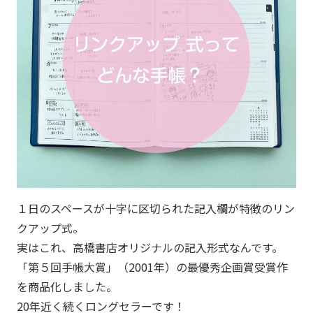
１日のスペースが十字に区切られた記入欄が特徴のリン
クアップ式。
実はこれ、高橋書店オリジナルの記入形式なんです。
「第５回手帳大賞」（2001年）の最優秀企画賞受賞作
を商品化しました。
20年近く続くロングセラーです！