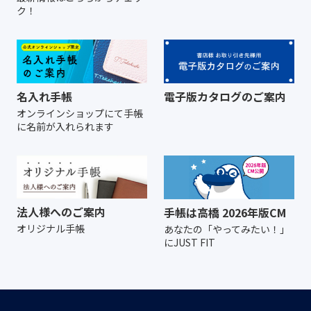
ク！
名入れ手帳
電子版カタログのご案内
オンラインショップにて
手帳
に名前が入れられます
法人様へのご案内
手帳は高橋 2026年版CM
オリジナル手帳
あなたの「やってみたい！」
にJUST FIT