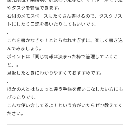
やタスクを管理できます。
右側のメモスペースもたくさん書けるので、タスクリス
トにしたり日記を書いたりしてもいいです。
.
これを書かなきゃ！ととらわれすぎずに、楽しく書き込
んでみましょう。
ポイントは「同じ情報は決まった枠で管理していくこ
と」。
見返したときにわかりやすくておすすめです。
.
ほかの人とはちょっと違う手帳を使いこなしたい方にも
ぴったりです。
こんな使い方してるよ！という方がいたらぜひ教えてく
ださい。