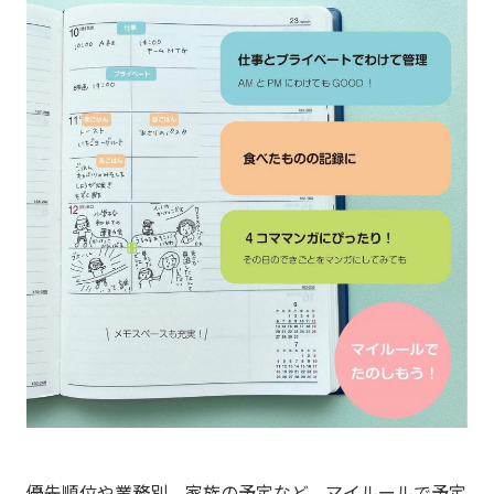
優先順位や業務別、家族の予定など、マイルールで予定