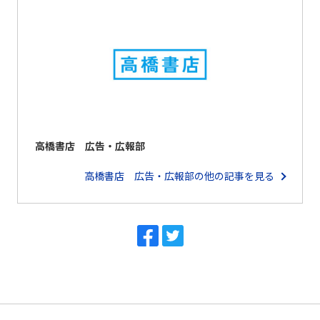
高橋書店 広告・広報部
高橋書店 広告・広報部の他の記事を見る