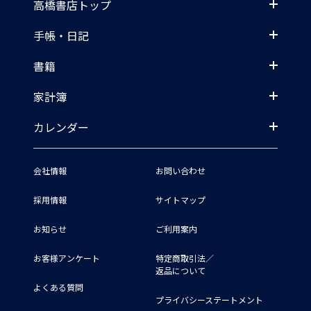
高橋書店トップ
手帳・日記
書籍
家計簿
カレンダー
会社情報
お問い合わせ
採用情報
サイトマップ
お知らせ
ご利用案内
お客様アンケート
特定商取引法／
返品について
よくある質問
プライバシーステートメント