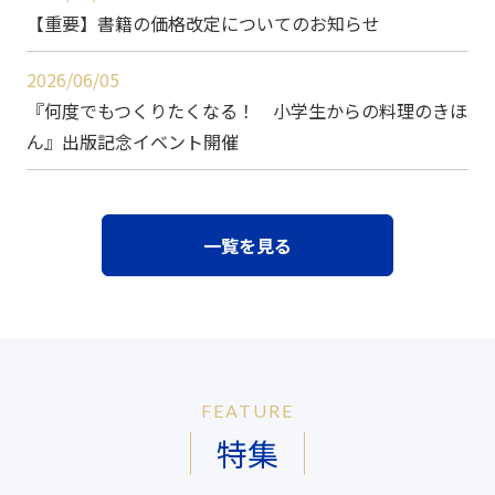
【重要】書籍の価格改定についてのお知らせ
2026/06/05
『何度でもつくりたくなる！ 小学生からの料理のきほ
ん』出版記念イベント開催
一覧を見る
FEATURE
特集