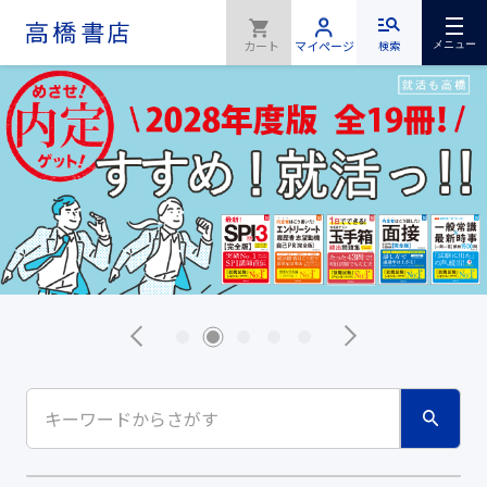
検索
メニュー