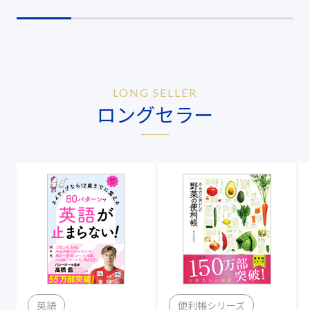
LONG SELLER
ロングセラー
英語
便利帳シリーズ