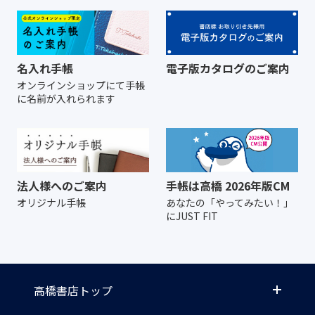
名入れ手帳
電子版カタログのご案内
オンラインショップにて
手帳
に名前が入れられます
法人様へのご案内
手帳は高橋 2026年版CM
オリジナル手帳
あなたの「やってみたい！」
にJUST FIT
高橋書店トップ