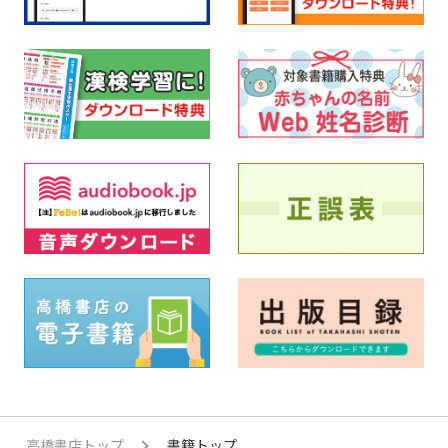
高橋書店トップ
書籍トップ