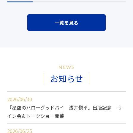
一覧を見る
NEWS
お知らせ
2026/06/30
『星空のハローグッドバイ 浅井愼平』出版記念 サ
イン会＆トークショー開催
2026/06/25