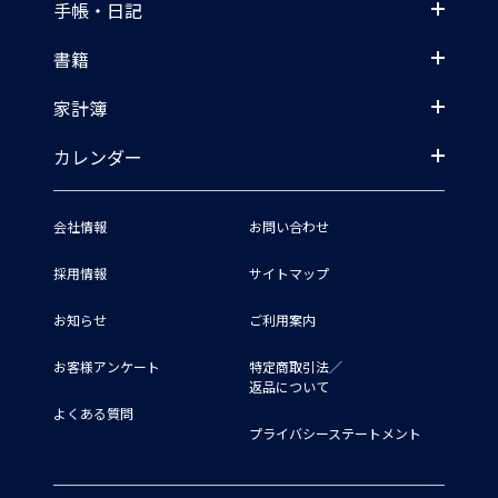
手帳・日記
書籍
家計簿
カレンダー
会社情報
お問い合わせ
採用情報
サイトマップ
お知らせ
ご利用案内
お客様アンケート
特定商取引法／
返品について
よくある質問
プライバシーステートメント