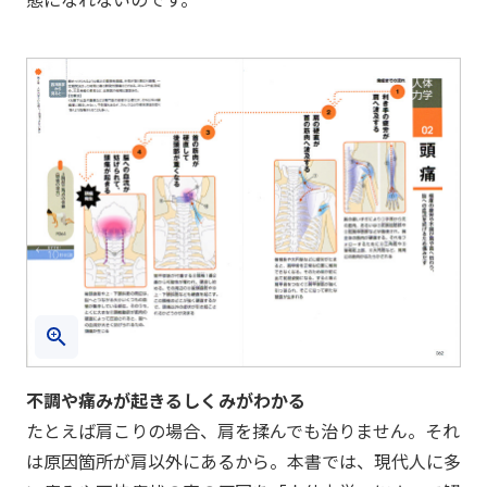
不調や痛みが起きるしくみがわかる
たとえば肩こりの場合、肩を揉んでも治りません。それ
は原因箇所が肩以外にあるから。本書では、現代人に多