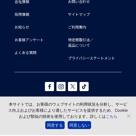
会社情報
お問い合わせ
採用情報
サイトマップ
お知らせ
ご利用案内
お客様アンケート
特定商取引法／
返品について
よくある質問
プライバシーステートメント
本サイトでは、お客様のウェブサイトの利用状況を分析し、サービ
ス向上およびお客様により適したサービスを提供するため、Cookie
および類似の技術を使用しております。詳しくは
こちら
© TAKAHASHI SHOTEN All Rights reserved.
同意する
同意しない