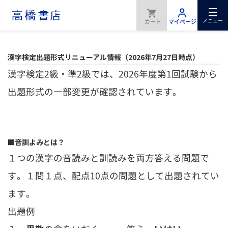
メニュー
漢字検定出題形式リニューアル情報（2026年7月27日時点）
漢字検定2級・準2級では、2026年度第1回試験から
出題形式の一部変更が確認されています。
■音訓よみとは？
１つの漢字の音読みと訓読みを両方答える問題で
す。１問１点、配点10点の問題として出題されてい
ます。
出題例