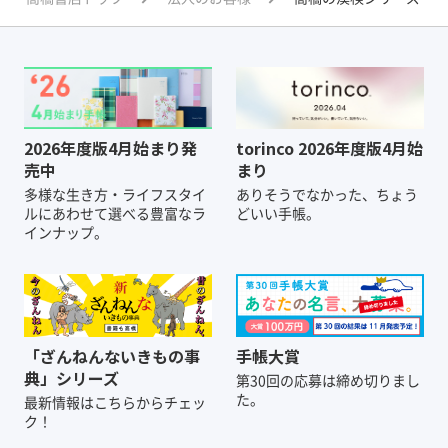
2026年度版4月始まり発
torinco 2026年度版4月始
売中
まり
多様な生き方・ライフスタイ
ありそうでなかった、ちょう
ルにあわせて選べる豊富なラ
どいい手帳。
インナップ。
「ざんねんないきもの事
手帳大賞
典」シリーズ
第30回の応募は締め切りまし
た。
最新情報はこちらからチェッ
ク！