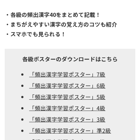
・各級の頻出漢字40をまとめて記載！
・まちがえやすい漢字の覚え方のコツも紹介
・スマホでも見られる！
各級ポスターのダウンロードはこちら
「頻出漢字学習ポスター」7級
「頻出漢字学習ポスター」6級
「頻出漢字学習ポスター」5級
「頻出漢字学習ポスター」4級
「頻出漢字学習ポスター」3級
「頻出漢字学習ポスター」準2級