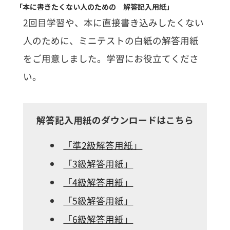
「本に書きたくない人のための 解答記入用紙」
2回目学習や、本に直接書き込みしたくない
人のために、ミニテストの白紙の解答用紙
をご用意しました。
学習にお役立てくださ
い。
解答記入用紙のダウンロードはこちら
「準2級解答用紙」
「3級解答用紙」
「4級解答用紙」
「5級解答用紙」
「6級解答用紙」