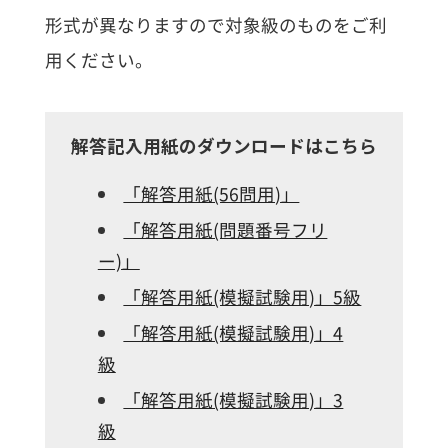
形式が異なりますので対象級のものをご利
用ください。
解答記入用紙のダウンロードはこちら
「解答用紙(56問用)」
「解答用紙(問題番号フリ
ー)」
「解答用紙(模擬試験用)」5級
「解答用紙(模擬試験用)」4
級
「解答用紙(模擬試験用)」3
級