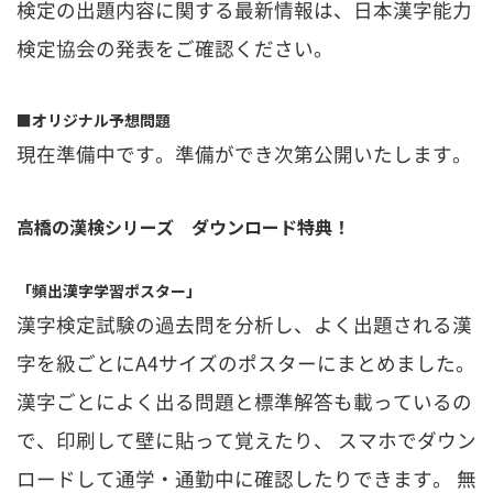
検定の出題内容に関する最新情報は、日本漢字能力
検定協会の発表をご確認ください。
■オリジナル予想問題
現在準備中です。準備ができ次第公開いたします。
高橋の漢検シリーズ ダウンロード特典！
「頻出漢字学習ポスター」
漢字検定試験の過去問を分析し、よく出題される漢
字を級ごとにA4サイズのポスターにまとめました。
漢字ごとによく出る問題と標準解答も載っているの
で、印刷して壁に貼って覚えたり、
スマホでダウン
ロードして通学・通勤中に確認したりできます。
無