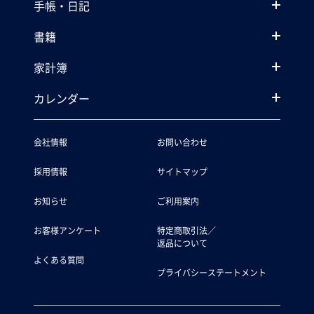
手帳・日記
書籍
家計簿
カレンダー
会社情報
お問い合わせ
採用情報
サイトマップ
お知らせ
ご利用案内
お客様アンケート
特定商取引法／
返品について
よくある質問
プライバシーステートメント