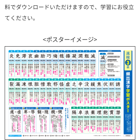
料でダウンロードいただけますので、学習にお役立
てください。
<ポスターイメージ>