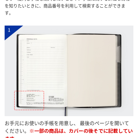
を知りたいときに、商品番号を利用して検索することができま
す。
お手元にお使いの手帳を用意し、
最後のページを開いて
ください。
※一部の商品は、カバーの後そでに記載してい