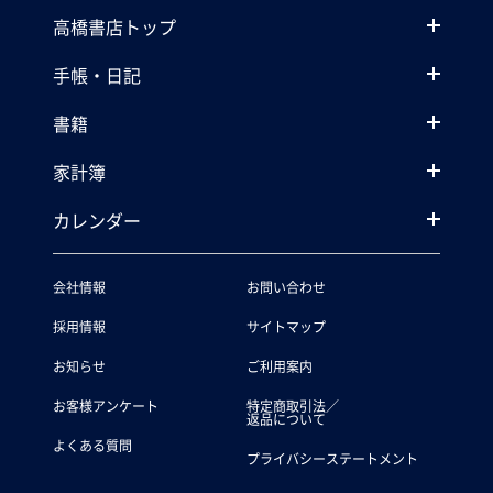
高橋書店トップ
手帳・日記
書籍
家計簿
カレンダー
会社情報
お問い合わせ
採用情報
サイトマップ
お知らせ
ご利用案内
お客様アンケート
特定商取引法／
返品について
よくある質問
プライバシーステートメント