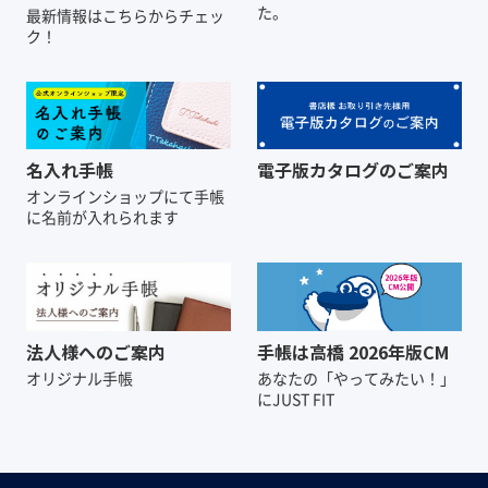
た。
最新情報はこちらからチェッ
ク！
名入れ手帳
電子版カタログのご案内
オンラインショップにて
手帳
に名前が入れられます
法人様へのご案内
手帳は高橋 2026年版CM
オリジナル手帳
あなたの「やってみたい！」
にJUST FIT