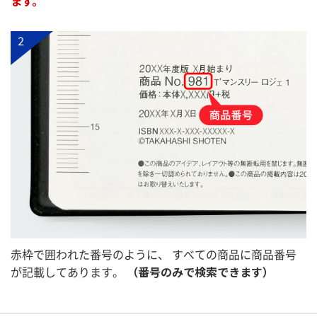
ます。
赤枠で囲われた番号のように、
すべての商品に商品番号
が記載してあります。
（番号のみで検索できます）