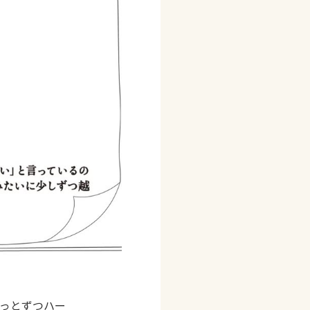
っとずつハー