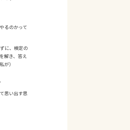
やるのかって
ずに、検定の
を解き、答え
私が）
。
て思い出す思