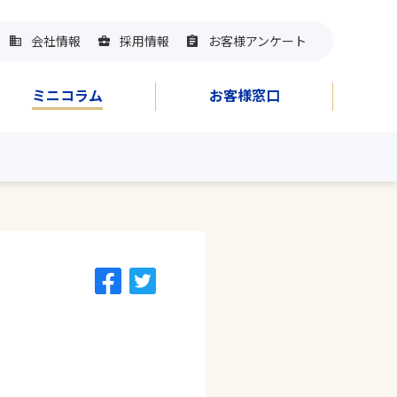
会社情報
採用情報
お客様アンケート
ミニコラム
お客様窓口