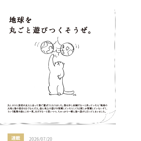
連載
2026/07/20