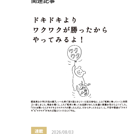
関連記事
連載
2026/08/03