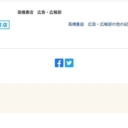
高橋書店 広告・広報部
高橋書店 広告・広報部の他の記