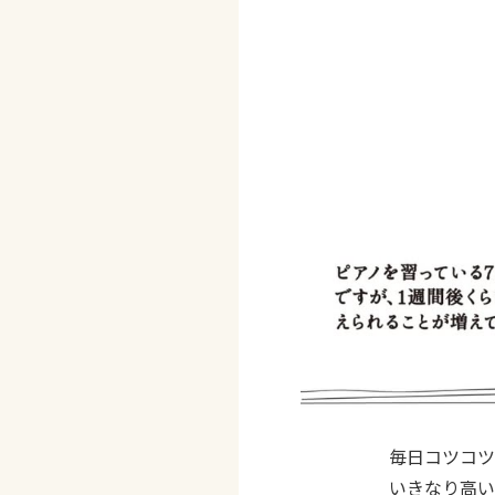
毎日コツコツ
いきなり高い