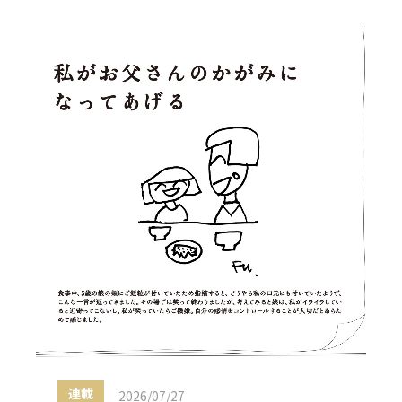
連載
2026/07/27