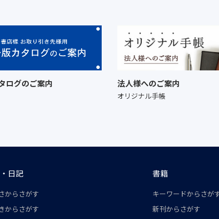
タログのご案内
法人様へのご案内
オリジナル手帳
・日記
書籍
さからさがす
キーワードからさが
きからさがす
新刊からさがす