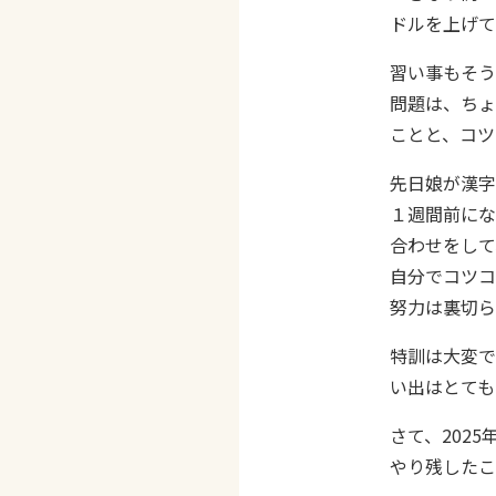
ドルを上げて
習い事もそう
問題は、ちょ
ことと、コツ
先日娘が漢字
１週間前にな
合わせをして
自分でコツコ
努力は裏切ら
特訓は大変で
い出はとても
さて、202
やり残したこ