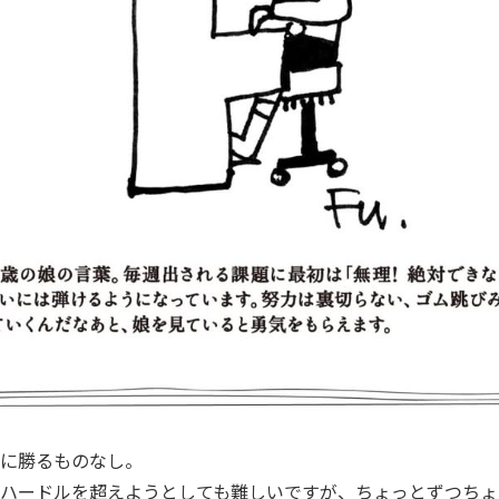
に勝るものなし。
ハードルを超えようとしても難しいですが、ちょっとずつちょ