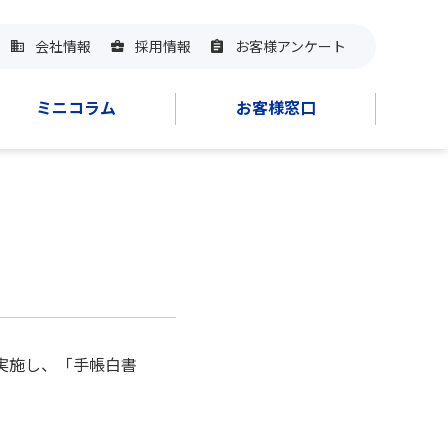
会社情報
採用情報
お客様アンケート
ミニコラム
お客様窓口
を実施し、「手帳白書