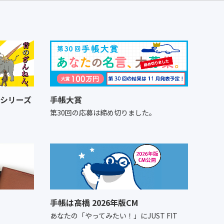
シリーズ
手帳大賞
！
第30回の応募は締め切りました。
手帳は高橋 2026年版CM
あなたの「やってみたい！」にJUST FIT