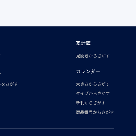
家計簿
す
見開きからさがす
カレンダー
す
本をさがす
大きさからさがす
タイプからさがす
新刊からさがす
商品番号からさがす