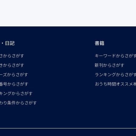
・日記
書籍
さからさがす
キーワードからさが
きからさがす
新刊からさがす
ーズからさがす
ランキングからさが
番号からさがす
おうち時間オススメ
キングからさがす
わり条件からさがす