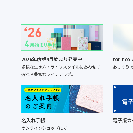
2026年度版4月始まり発売中
torinc
多様な生き方・ライフスタイルにあわせて
ありそう
選べる豊富なラインナップ。
名入れ手帳
電子版カ
オンラインショップにて