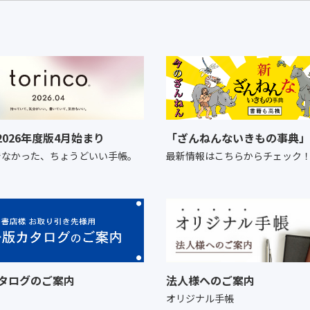
o 2026年度版4月始まり
「ざんねんないきもの事典」
でなかった、ちょうどいい手帳。
最新情報はこちらからチェック
タログのご案内
法人様へのご案内
オリジナル手帳