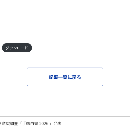
ダウンロード
記事一覧に戻る
意識調査「手帳白書 2026 」発表