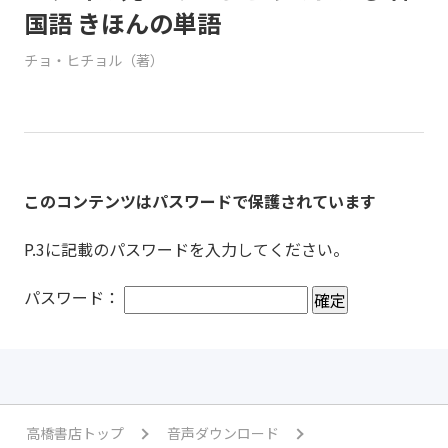
国語 きほんの単語
チョ・ヒチョル（著）
このコンテンツはパスワードで保護されています
P.3に記載のパスワードを入力してください。
パスワード：
高橋書店トップ
音声ダウンロード