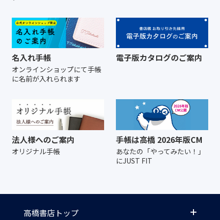
名入れ手帳
電子版カタログのご案内
オンラインショップにて
手帳
に名前が入れられます
法人様へのご案内
手帳は高橋 2026年版CM
オリジナル手帳
あなたの「やってみたい！」
にJUST FIT
高橋書店トップ