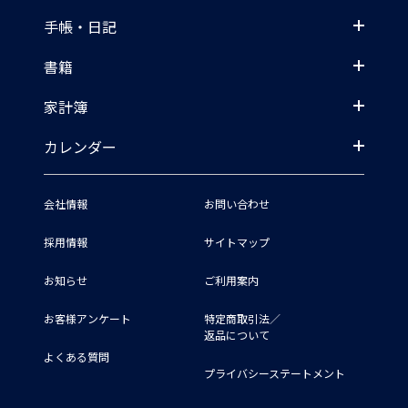
手帳・日記
書籍
家計簿
カレンダー
会社情報
お問い合わせ
採用情報
サイトマップ
お知らせ
ご利用案内
お客様アンケート
特定商取引法／
返品について
よくある質問
プライバシーステートメント