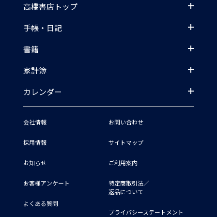
高橋書店トップ
手帳・日記
書籍
家計簿
カレンダー
会社情報
お問い合わせ
採用情報
サイトマップ
お知らせ
ご利用案内
お客様アンケート
特定商取引法／
返品について
よくある質問
プライバシーステートメント