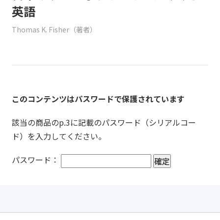
英語
Thomas K. Fisher（著者）
このコンテンツはパスワードで保護されています
該当の商品のp.3に記載のパスワード（シリアルコー
ド）を入力してください。
パスワード：