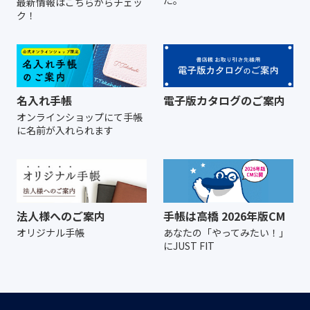
最新情報はこちらからチェッ
ク！
名入れ手帳
電子版カタログのご案内
オンラインショップにて
手帳
に名前が入れられます
法人様へのご案内
手帳は高橋 2026年版CM
オリジナル手帳
あなたの「やってみたい！」
にJUST FIT