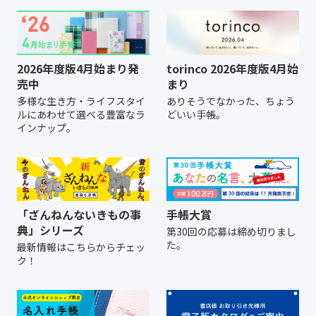
2026年度版4月始まり発
torinco 2026年度版4月始
売中
まり
多様な生き方・ライフスタイ
ありそうでなかった、ちょう
ルにあわせて選べる豊富なラ
どいい手帳。
インナップ。
「ざんねんないきもの事
手帳大賞
典」シリーズ
第30回の応募は締め切りまし
た。
最新情報はこちらからチェッ
ク！