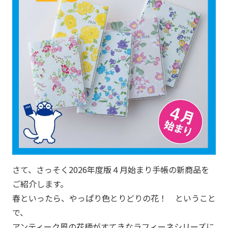
さて、さっそく2026年度版４月始まり手帳の新商品を
ご紹介します。
春といったら、やっぱり色とりどりの花！ ということ
で、
アンティーク風の花柄がすてきなラフィーネシリーズに