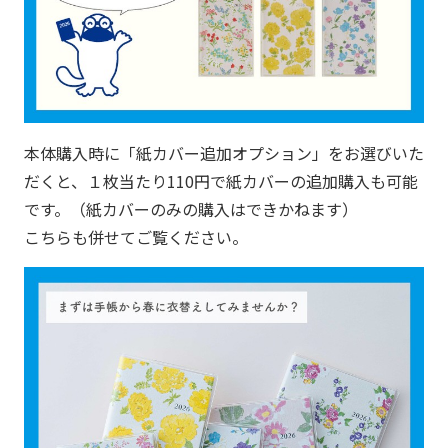
本体購入時に「紙カバー追加オプション」をお選びいた
だくと、１枚当たり110円で紙カバーの追加購入も可能
です。（紙カバーのみの購入はできかねます）
こちらも併せてご覧ください。