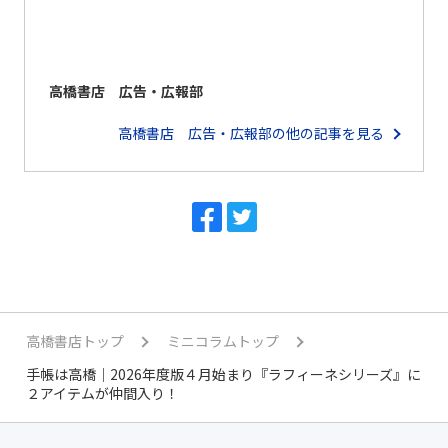
高橋書店 広告・広報部
高橋書店 広告・広報部の他の記事を見る
高橋書店トップ
ミニコラムトップ
手帳は高橋｜2026年度版４月始まり『ラフィーネシリーズ』に
２アイテムが仲間入り！