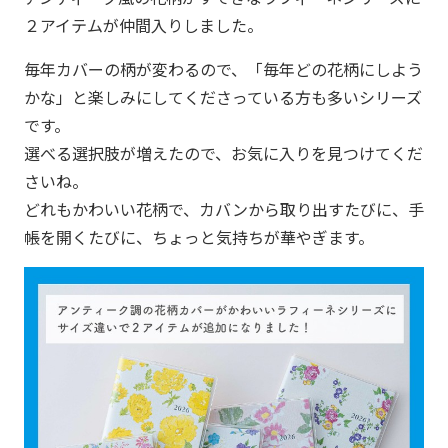
２アイテムが仲間入りしました。
毎年カバーの柄が変わるので、「毎年どの花柄にしよう
かな」と楽しみにしてくださっている方も多いシリーズ
です。
選べる選択肢が増えたので、お気に入りを見つけてくだ
さいね。
どれもかわいい花柄で、カバンから取り出すたびに、手
帳を開くたびに、ちょっと気持ちが華やぎます。