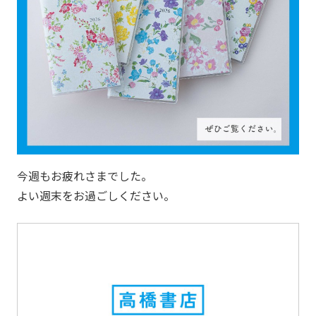
今週もお疲れさまでした。
よい週末をお過ごしください。