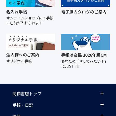
名入れ手帳
電子版カタログのご案内
オンラインショップにて
手帳
に名前が入れられます
法人様へのご案内
手帳は高橋 2026年版CM
オリジナル手帳
あなたの「やってみたい！」
にJUST FIT
高橋書店トップ
手帳・日記