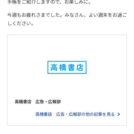
手帳をご紹介しますので、お楽しみに。
今週もお疲れさまでした。みなさん、よい週末をお過ご
しください。
高橋書店 広告・広報部
高橋書店 広告・広報部の他の記事を見る