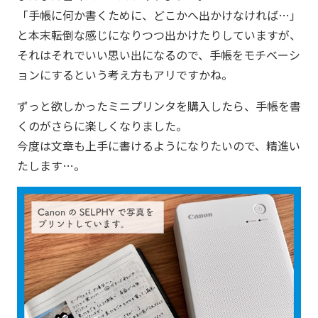
「手帳に何か書くために、どこかへ出かけなければ…」
と本末転倒な感じになりつつ出かけたりしていますが、
それはそれでいい思い出になるので、手帳をモチベーシ
ョンにするという考え方もアリですかね。
ずっと欲しかったミニプリンタを購入したら、手帳を書
くのがさらに楽しくなりました。
今度は文章も上手に書けるようになりたいので、精進い
たします…。