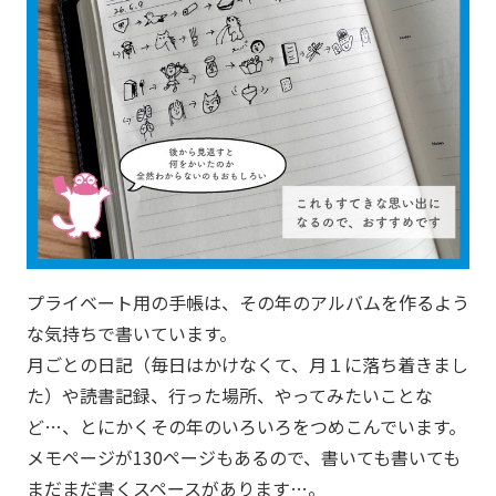
プライベート用の手帳は、その年のアルバムを作るよう
な気持ちで書いています。
月ごとの日記（毎日はかけなくて、月１に落ち着きまし
た）や読書記録、行った場所、やってみたいことな
ど…、とにかくその年のいろいろをつめこんでいます。
メモページが130ページもあるので、書いても書いても
まだまだ書くスペースがあります…。