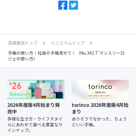
高橋書店トップ
ミニコラムトップ
手帳の使い方｜社員の手帳見せて！（No.341 T’マンスリーロ
ジェの使い方）
2026年度版4月始まり発
torinco 2026年度版4月始
売中
まり
多様な生き方・ライフスタイ
ありそうでなかった、ちょう
ルにあわせて選べる豊富なラ
どいい手帳。
インナップ。