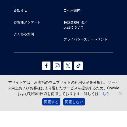
お知らせ
ご利用案内
お客様アンケート
特定商取引法／
返品について
よくある質問
プライバシーステートメント
本サイトでは、お客様のウェブサイトの利用状況を分析し、サービ
ス向上およびお客様により適したサービスを提供するため、Cookie
および類似の技術を使用しております。詳しくは
こちら
© TAKAHASHI SHOTEN All Rights reserved.
同意する
同意しない