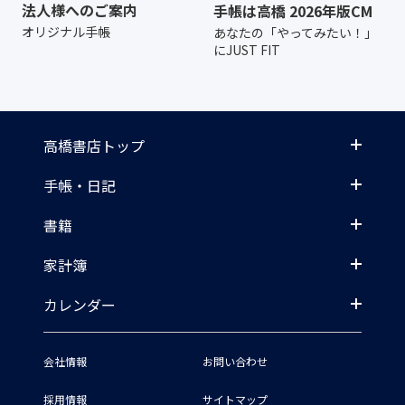
法人様へのご案内
手帳は高橋 2026年版CM
オリジナル手帳
あなたの「やってみたい！」
にJUST FIT
高橋書店トップ
手帳・日記
書籍
家計簿
カレンダー
会社情報
お問い合わせ
採用情報
サイトマップ