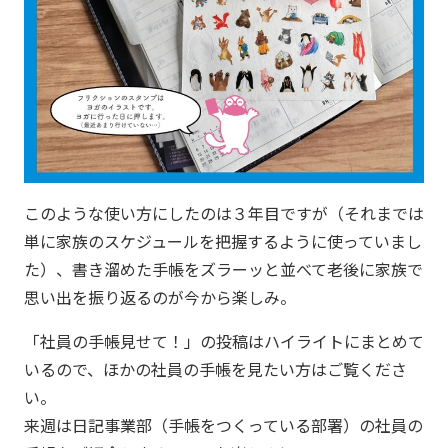
このような使い方にしたのは３年目ですが（それまでは
単に家族のスケジュールを把握するように使っていまし
た）、書き溜めた手帳をズラーッと並べて老後に家族で
思い出を振り返るのが今から楽しみ。
「社員の手帳見せて！」の投稿はハイライトにまとめて
いるので、ほかの社員の手帳を見たい方はご覧くださ
い。
来週は日記事業部（手帳をつくっている部署）の社員の