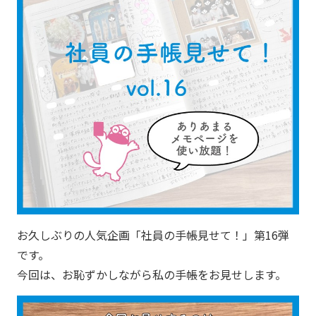
お久しぶりの人気企画「社員の手帳見せて！」第16弾
です。
今回は、お恥ずかしながら私の手帳をお見せします。