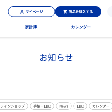
マイページ
商品を購入する
家計簿
カレンダー
お知らせ
ンラインショップ
手帳・日記
News
日記
カレンダー