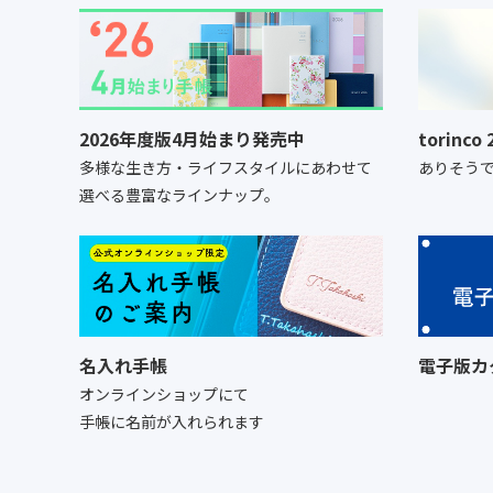
2026年度版4月始まり発売中
torinc
多様な生き方・ライフスタイルにあわせて
ありそう
選べる豊富なラインナップ。
名入れ手帳
電子版カ
オンラインショップにて
手帳に名前が入れられます