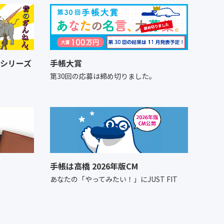
シリーズ
手帳大賞
！
第30回の応募は締め切りました。
手帳は高橋 2026年版CM
あなたの「やってみたい！」にJUST FIT