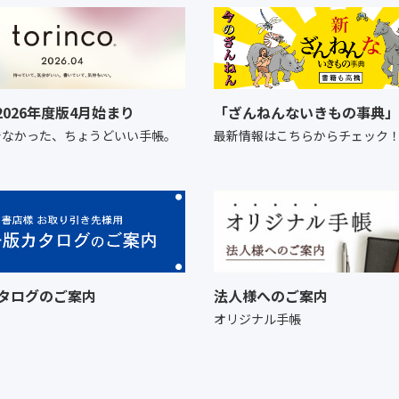
o 2026年度版4月始まり
「ざんねんないきもの事典」
でなかった、ちょうどいい手帳。
最新情報はこちらからチェック
タログのご案内
法人様へのご案内
オリジナル手帳