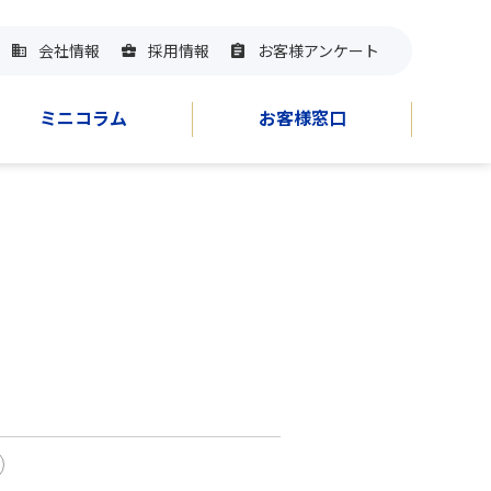
会社情報
採用情報
お客様アンケート
ミニコラム
お客様窓口