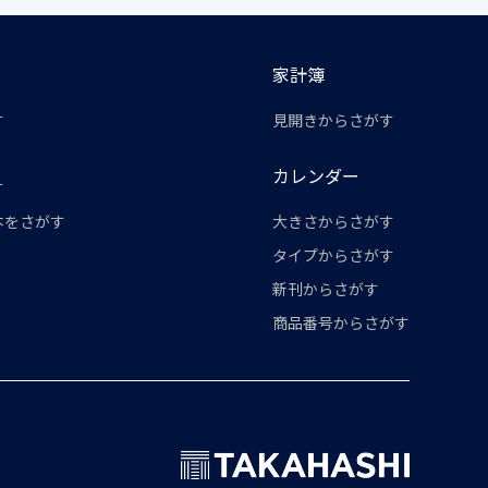
家計簿
す
見開きからさがす
カレンダー
す
本をさがす
大きさからさがす
タイプからさがす
新刊からさがす
商品番号からさがす