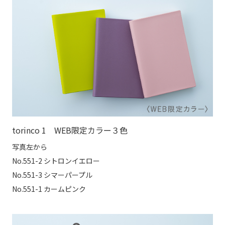
torinco 1 WEB限定カラー３色
写真左から
No.551-2 シトロンイエロー
No.551-3 シマーパープル
No.551-1 カームピンク