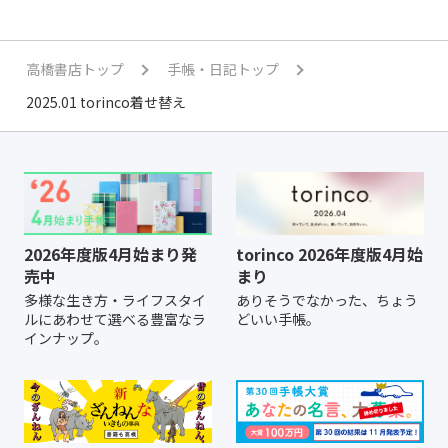
高橋書店トップ
手帳・日記トップ
2025.01 torinco着せ替え
2026年度版4月始まり発
torinco 2026年度版4月始
売中
まり
多様な生き方・ライフスタイ
ありそうでなかった、ちょう
ルにあわせて選べる豊富なラ
どいい手帳。
インナップ。