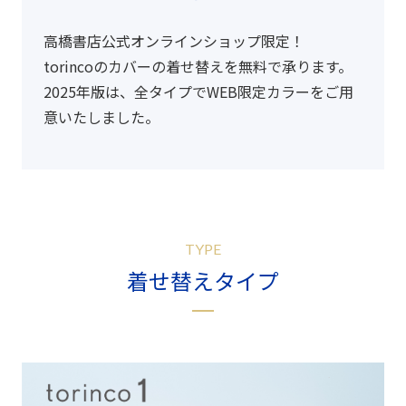
高橋書店公式オンラインショップ限定！
torincoのカバーの着せ替えを無料で承ります。
2025年版は、全タイプでWEB限定カラーをご用
意いたしました。
TYPE
着せ替えタイプ