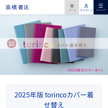
メニュー
2025年版 torincoカバー着
せ替え