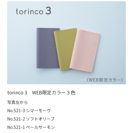
torinco 3 WEB限定カラー３色
写真左から
No.521-3 シマーモーヴ
No.521-2 ソフトオリーブ
No.521-1 ペールサーモン