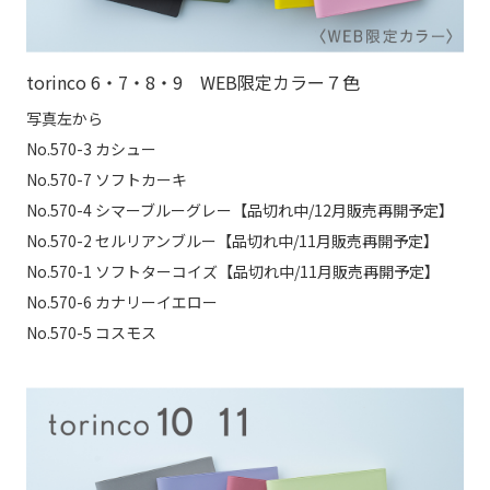
torinco 6・7・8・9 WEB限定カラー７色
写真左から
No.570-3 カシュー
No.570-7 ソフトカーキ
No.570-4 シマーブルーグレー【品切れ中/12月販売再開予定】
No.570-2 セルリアンブルー【品切れ中/11月販売再開予定】
No.570-1 ソフトターコイズ【品切れ中/11月販売再開予定】
No.570-6 カナリーイエロー
No.570-5 コスモス