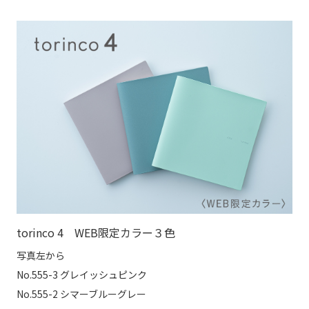
torinco 4 WEB限定カラー３色
写真左から
No.555-3 グレイッシュピンク
No.555-2 シマーブルーグレー