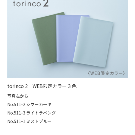
torinco 2 WEB限定カラー３色
写真左から
No.511-2 シマーカーキ
No.511-3 ライトラベンダー
No.511-1 ミストブルー