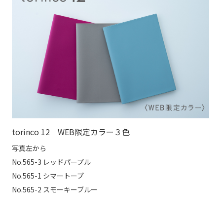
torinco 12 WEB限定カラー３色
写真左から
No.565-3 レッドパープル
No.565-1 シマートープ
No.565-2 スモーキーブルー