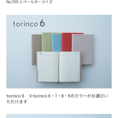
No.555-1 ペールターコイズ
torinco 6 ※torinco 6・7・8・9のカラーがお選びい
ただけます