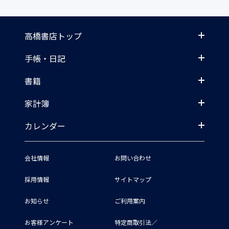
高橋書店トップ
手帳・日記
書籍
家計簿
カレンダー
会社情報
お問い合わせ
採用情報
サイトマップ
お知らせ
ご利用案内
お客様アンケート
特定商取引法／