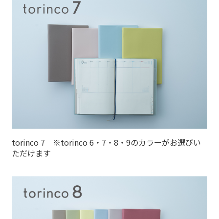
torinco 7 ※torinco 6・7・8・9のカラーがお選びい
ただけます