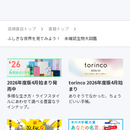
高橋書店トップ
書籍トップ
ふしぎな世界を見てみよう！ 未確認生物大図鑑
2026年度版4月始まり発
torinco 2026年度版4月始
売中
まり
多様な生き方・ライフスタイ
ありそうでなかった、ちょう
ルにあわせて選べる豊富なラ
どいい手帳。
インナップ。