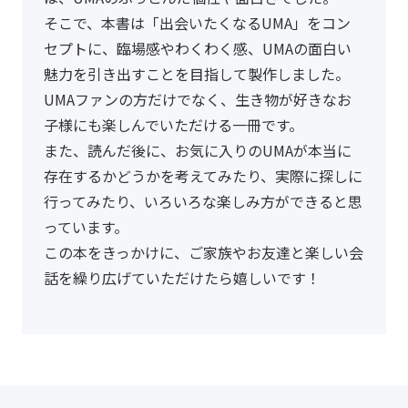
そこで、本書は「出会いたくなるUMA」をコン
セプトに、臨場感やわくわく感、UMAの面白い
魅力を引き出すことを目指して製作しました。
UMAファンの方だけでなく、生き物が好きなお
子様にも楽しんでいただける一冊です。
また、読んだ後に、お気に入りのUMAが本当に
存在するかどうかを考えてみたり、実際に探しに
行ってみたり、いろいろな楽しみ方ができると思
っています。
この本をきっかけに、ご家族やお友達と楽しい会
話を繰り広げていただけたら嬉しいです！