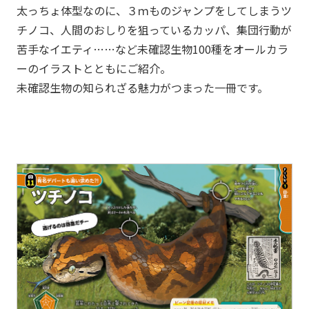
太っちょ体型なのに、３ｍものジャンプをしてしまうツ
チノコ、人間のおしりを狙っているカッパ、集団行動が
苦手なイエティ……など未確認生物100種をオールカラ
ーのイラストとともにご紹介。
未確認生物の知られざる魅力がつまった一冊です。