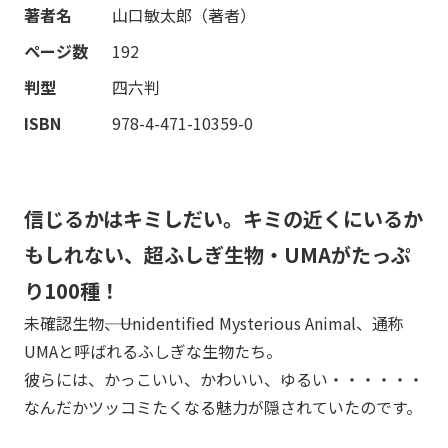
著者名
山口敏太郎（著者）
ページ数
192
判型
四六判
ISBN
978-4-471-10359-0
信じるかはキミしだい。キミの近くにいるか
もしれない、超ふしぎ生物・UMAがたっぷ
り100種！
未確認生物――、Unidentified Mysterious Animal、通称
UMAと呼ばれるふしぎな生物たち。
彼らには、かっこいい、かわいい、ゆるい・・・・・・
なんだかツッコミたくなる魅力が隠されていたのです。