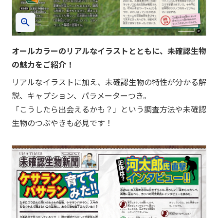
オールカラーのリアルなイラストとともに、未確認生物
の魅力をご紹介！
リアルなイラストに加え、未確認生物の特性が分かる解
説、キャプション、パラメーターつき。
「こうしたら出会えるかも？」という調査方法や未確認
生物のつぶやきも必見です！