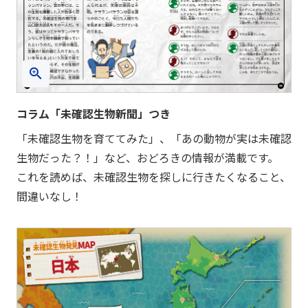
コラム「未確認生物新聞」つき
「未確認生物を育ててみた」、「あの動物が実は未確認
生物だった？！」など、おどろきの情報が満載です。
これを読めば、未確認生物を探しに行きたくなること、
間違いなし！