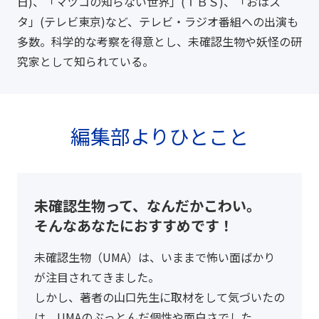
日)、「マツコの知らない世界」(ＴＢＳ)、「おはス
タ」(テレビ東京)など、テレビ・ラジオ番組への出演も
多数。科学的な考察を得意とし、未確認生物や妖怪の研
究家として知られている。
編集部よりひとこと
未確認生物って、なんだかこわい。
そんなあなたにおすすめです！
未確認生物（UMA）は、いままで怖い面ばかり
が注目されてきました。
しかし、著者の山口先生に取材をして気づいたの
は、UMAのぶっとんだ個性や面白さでした。