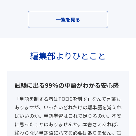
一覧を見る
編集部よりひとこと
試験に出る99％の単語がわかる安心感
「単語を制する者はTOEICを制す」なんて言葉も
ありますが、いったいどれだけの難単語を覚えれ
ばいいのか。単語学習はこれで足りるのか。不安
に思ったことはありませんか。本書さえあれば、
終わらない単語沼にハマる必要はありません。試