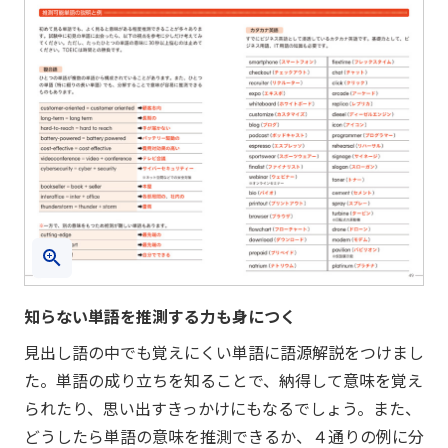
知らない単語を推測する力も身につく
見出し語の中でも覚えにくい単語に語源解説をつけまし
た。単語の成り立ちを知ることで、納得して意味を覚え
られたり、思い出すきっかけにもなるでしょう。また、
どうしたら単語の意味を推測できるか、４通りの例に分