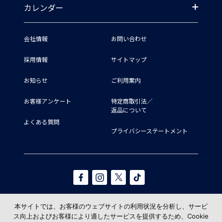
カレンダー
会社情報
お問い合わせ
採用情報
サイトマップ
お知らせ
ご利用案内
お客様アンケート
特定商取引法／
返品について
よくある質問
プライバシーステートメント
本サイトでは、お客様のウェブサイトの利用状況を分析し、サービ
ス向上およびお客様により適したサービスを提供するため、Cookie