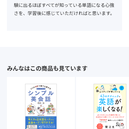
験に出るほぼすべてが知っている単語になる心強
さを、学習後に感じていただければと思います。
みんなはこの商品も見ています