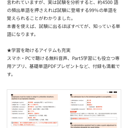
言われていますが、実は試験を分析すると、約4500 語
の頻出単語を押さえれば試験に登場する99％の単語を
覚えられることがわかりました。
本書を使えば、試験に出るほぼすべてが、知っている単
語になります。
★学習を助けるアイテムも充実
スマホ・PCで聴ける無料音声、Part5学習にも役立つ専
用アプリ、基礎単語PDFプレゼントなど、付録も満載で
す。