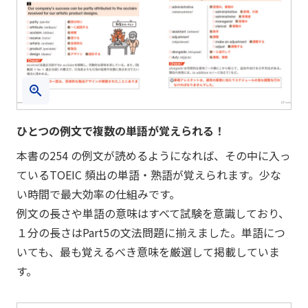
ひとつの例文で複数の単語が覚えられる！
本書の254 の例文が読めるようになれば、その中に入っ
ているTOEIC 頻出の単語・熟語が覚えられます。少な
い時間で最大効率の仕組みです。
例文の長さや単語の意味はすべて試験を意識しており、
１分の長さはPart5の文法問題に揃えました。単語につ
いても、最も覚えるべき意味を厳選して掲載していま
す。