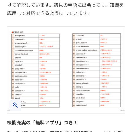
けて解説しています。初見の単語に出会っても、知識を
応用して対応できるようにしています。
機能充実の「無料アプリ」つき！