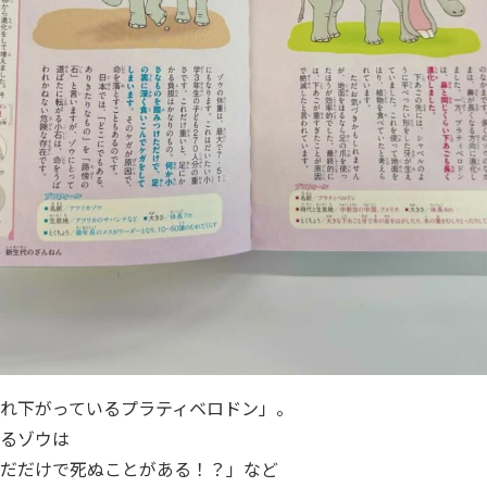
れ下がっているプラティベロドン」。
るゾウは
だだけで死ぬことがある！？」など