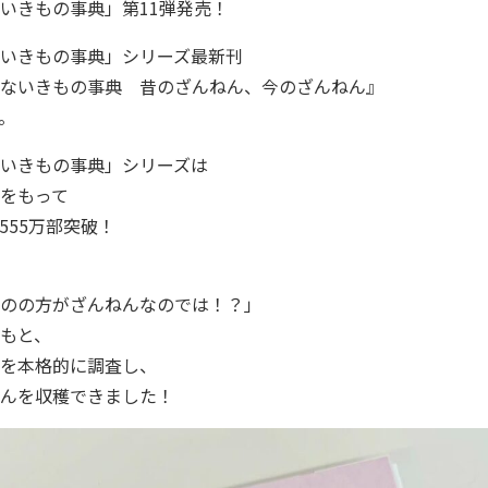
いきもの事典」第11弾発売！
いきもの事典」シリーズ最新刊
ないきもの事典 昔のざんねん、今のざんねん』
。
いきもの事典」シリーズは
をもって
555万部突破！
のの方がざんねんなのでは！？」
もと、
を本格的に調査し、
んを収穫できました！