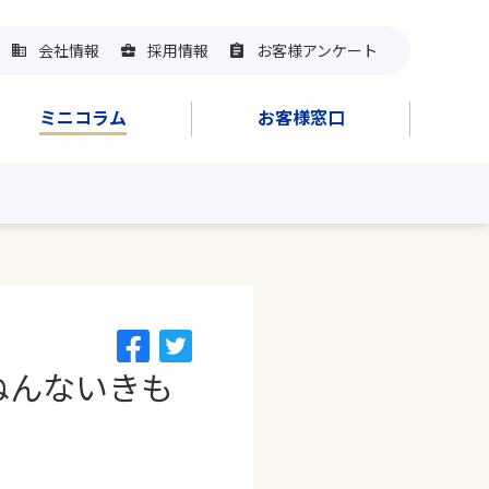
会社情報
採用情報
お客様アンケート
ミニコラム
お客様窓口
ねんないきも