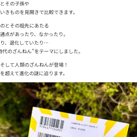
とその子孫や
いきものを見開きで比較できます。
のとその祖先にあたる
通点があったり、なかったり。
り、退化していたり…
時代のざんねん”をテーマにしました。
そして人類のざんねんが登場！
を超えて進化の謎に迫ります。