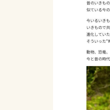
昔のいきもの
似ている今の
今いるいきも
いきもので共
進化していた
そういった“
動物、恐竜、
今と昔の時代