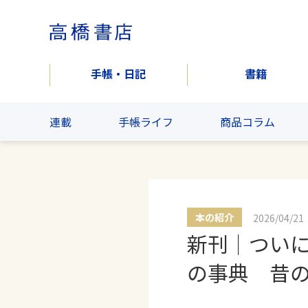
手帳・日記
書籍
連載
手帳ライフ
商品コラム
本の紹介
2026/04/21
新刊｜ついに
の事典 昔