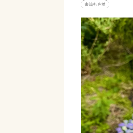
書籍も高橋