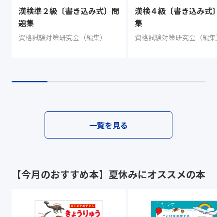
漢検準２級〔書き込み式〕問
漢検４級〔書き込み式
題集
集
資格試験対策研究会（編集）
資格試験対策研究会（編集
一覧を見る
【今月のおすすめ本】夏休みにオススメの本