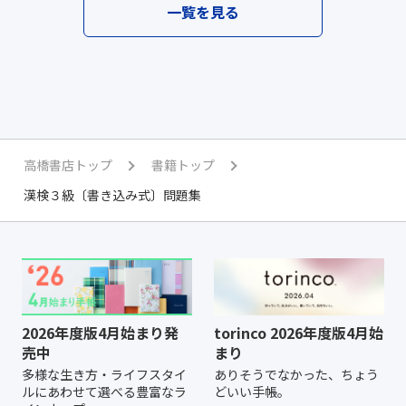
一覧を見る
高橋書店トップ
書籍トップ
漢検３級〔書き込み式〕問題集
2026年度版4月始まり発
torinco 2026年度版4月始
売中
まり
多様な生き方・ライフスタイ
ありそうでなかった、ちょう
ルにあわせて選べる豊富なラ
どいい手帳。