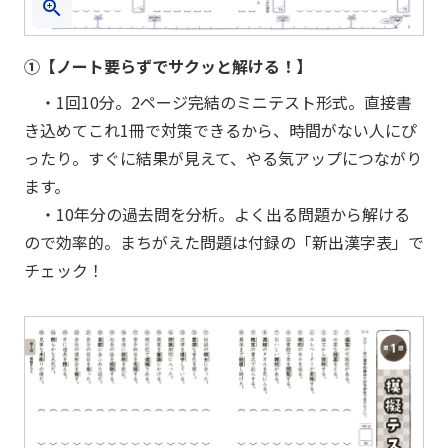
①【ノート要らずでサクッと解ける！】
・1回10分。2ページ完結のミニテスト形式。直接書
き込めてこれ1冊で対策できるから、時間がない人にぴ
ったり。すぐに結果が見えて、やる気アップにつながり
ます。
・10年分の過去問を分析。よく出る問題から解ける
ので効率的。まちがえた問題は付録の「新出漢字表」で
チェック！