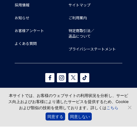
採用情報
サイトマップ
お知らせ
ご利用案内
お客様アンケート
特定商取引法／
返品について
よくある質問
プライバシーステートメント
本サイトでは、お客様のウェブサイトの利用状況を分析し、サービ
ス向上およびお客様により適したサービスを提供するため、Cookie
および類似の技術を使用しております。詳しくは
こちら
© TAKAHASHI SHOTEN All Rights reserved.
同意する
同意しない