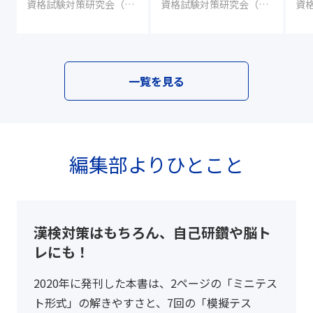
資格試験対策研究会（編集）
資格試験対策研究会（編集）
一覧を見る
編集部よりひとこと
漢検対策はもちろん、自己研鑽や脳ト
レにも！
2020年に発刊した本書は、2ページの「ミニテス
ト形式」の解きやすさと、7回の「模擬テス