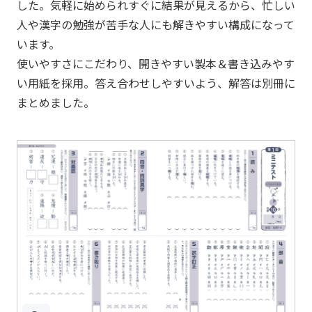
した。気軽に始められすぐに結果が見えるから、忙しい
人や漢字の勉強が苦手な人にも解きやすい構成になって
います。
使いやすさにこだわり、開きやすい製本＆書き込みやす
い用紙を採用。答え合わせしやすいよう、解答は別冊に
まとめました。