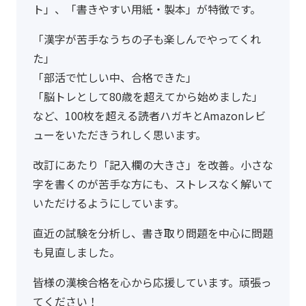
ト」、「書きやすい用紙・製本」が特徴です。
「漢字が苦手なうちの子も楽しんでやってくれ
た」
「部活で忙しい中、合格できた」
「脳トレとして80歳を超えてから始めました」
など、100枚を超える読者ハガキとAmazonレビ
ューをいただきうれしく思います。
改訂にあたり「記入欄の大きさ」を改善。小さな
字を書くのが苦手な方にも、ストレスなく解いて
いただけるようにしています。
直近の試験を分析し、書き取り問題を中心に問題
も見直しました。
皆様の漢検合格を心から応援しています。頑張っ
てください！