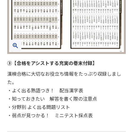
③【合格をアシストする充実の巻末付録】
漢検合格に大切なお役立ち情報をたっぷり収録しまし
た。
・よく出る熟語つき！ 配当漢字表
・知っておきたい 解答を書く際の注意点
・分野別 よく出る問題リスト
・弱点が見つかる！ ミニテスト採点表