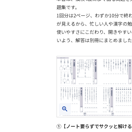
題集です。
1回分は2ページ、わずか10分で
が見えるから、忙しい人や漢字の勉
使いやすさにこだわり、開きやすい
いよう、解答は別冊にまとめました
①【ノート要らずでサクッと解ける