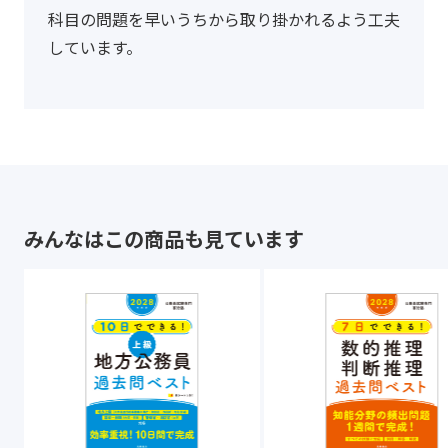
科目の問題を早いうちから取り掛かれるよう工夫
しています。
みんなはこの商品も見ています