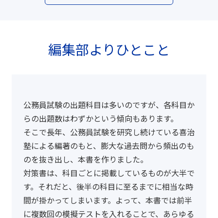
編集部よりひとこと
公務員試験の出題科目は多いのですが、各科目か
らの出題数はわずかという傾向もあります。
そこで長年、公務員試験を研究し続けている喜治
塾による編著のもと、膨大な過去問から頻出のも
のを抜き出し、本書を作りました。
対策書は、科目ごとに掲載しているものが大半で
す。それだと、後半の科目に至るまでに相当な時
間が掛かってしまいます。よって、本書では前半
に複数回の模擬テストを入れることで、あらゆる