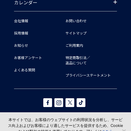
カレンダー
会社情報
お問い合わせ
採用情報
サイトマップ
お知らせ
ご利用案内
お客様アンケート
特定商取引法／
返品について
よくある質問
プライバシーステートメント
本サイトでは、お客様のウェブサイトの利用状況を分析し、サービ
ス向上およびお客様により適したサービスを提供するため、Cookie