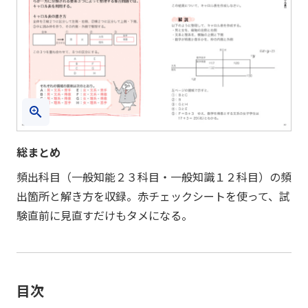
総まとめ
頻出科目（一般知能２３科目・一般知識１２科目）の頻
出箇所と解き方を収録。赤チェックシートを使って、試
験直前に見直すだけもタメになる。
目次