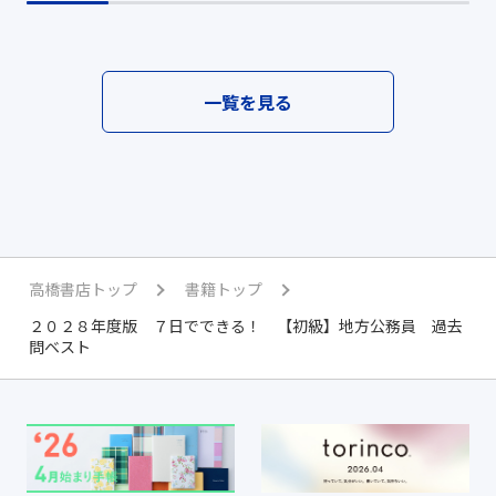
一覧を見る
高橋書店トップ
書籍トップ
２０２８年度版 ７日でできる！ 【初級】地方公務員 過去
問ベスト