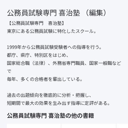
公務員試験専門 喜治塾 （編集）
【公務員試験専門 喜治塾】
東京にある公務員試験に特化したスクール。
1999年から公務員試験受験者への指導を行う。
都庁、県庁、特別区をはじめ、
国家総合職（法律）、外務省専門職員、国家一般職など
で
毎年、多くの合格者を輩出している。
過去の出題傾向を徹底的に分析・把握し、
短期間で最大の効果を生み出す指導に定評がある。
公務員試験専門 喜治塾の他の書籍