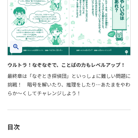
ウルトラ！なぞなぞで、ことばの力もレベルアップ！
最終章は「なぞとき探偵団」といっしょに難しい問題に
挑戦！ 暗号を解いたり、推理をしたり…あたまをやわ
らか～くしてチャレンジしよう！
目次