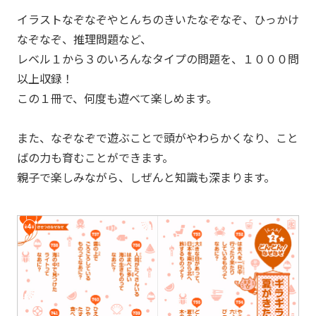
イラストなぞなぞやとんちのきいたなぞなぞ、ひっかけ
なぞなぞ、推理問題など、
レベル１から３のいろんなタイプの問題を、１０００問
以上収録！
この１冊で、何度も遊べて楽しめます。
また、なぞなぞで遊ぶことで頭がやわらかくなり、こと
ばの力も育むことができます。
親子で楽しみながら、しぜんと知識も深まります。