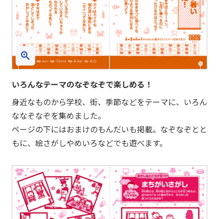
いろんなテーマのなぞなぞで楽しめる！
身近なものから学校、街、季節などをテーマに、いろん
ななぞなぞを集めました。
ページの下にはおまけのもんだいも掲載。なぞなぞとと
もに、絵さがしやめいろなどでも遊べます。