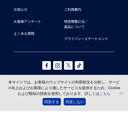
お知らせ
ご利用案内
お客様アンケート
特定商取引法／
返品について
よくある質問
プライバシーステートメント
本サイトでは、お客様のウェブサイトの利用状況を分析し、サービ
ス向上およびお客様により適したサービスを提供するため、Cookie
および類似の技術を使用しております。詳しくは
こちら
© TAKAHASHI SHOTEN All Rights reserved.
同意する
同意しない