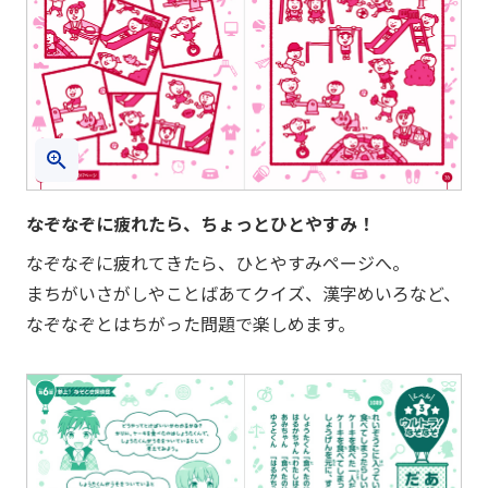
なぞなぞに疲れたら、ちょっとひとやすみ！
なぞなぞに疲れてきたら、ひとやすみページへ。
まちがいさがしやことばあてクイズ、漢字めいろなど、
なぞなぞとはちがった問題で楽しめます。