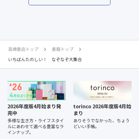
高橋書店トップ
書籍トップ
いちばんたのしい！ なぞなぞ大集合
2026年度版4月始まり発
torinco 2026年度版4月始
売中
まり
多様な生き方・ライフスタイ
ありそうでなかった、ちょう
ルにあわせて選べる豊富なラ
どいい手帳。
インナップ。