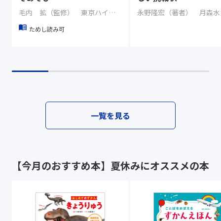
毛内 拡（監修） 東京ハイジ（イラスト） 株式会社ニコリ（その他）
ためし読み可
一覧を見る
【今月のおすすめ本】夏休みにオススメの本