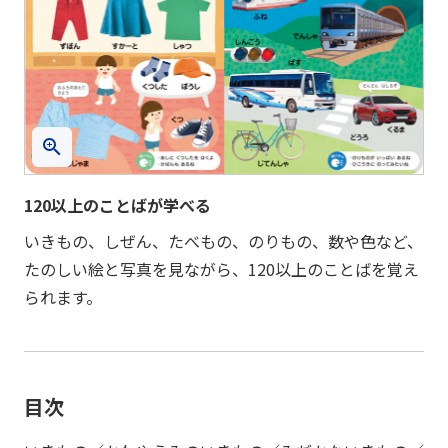
120以上のことばが学べる
いきもの、しぜん、たべもの、のりもの、数や色など、
たのしい絵と写真を見ながら、120以上のことばを覚え
られます。
目次