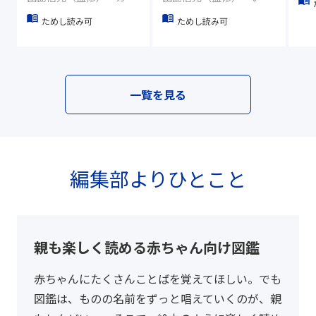
ためし読み可
ためし読み可
一覧を見る
編集部よりひとこと
親も楽しく読める赤ちゃん向け図鑑
赤ちゃんにたくさんことばを覚えてほしい。でも
図鑑は、ものの名前をずっと唱えていくのが、親