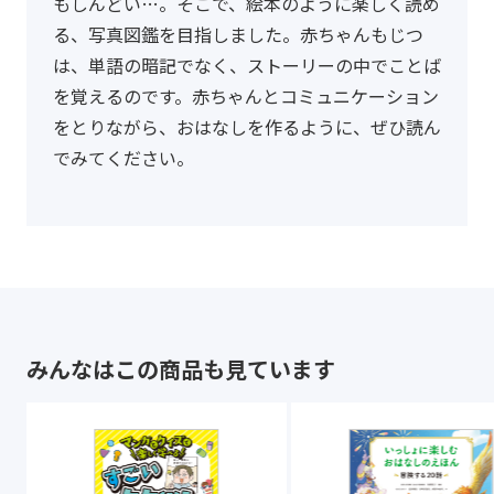
もしんどい…。そこで、絵本のように楽しく読め
る、写真図鑑を目指しました。赤ちゃんもじつ
は、単語の暗記でなく、ストーリーの中でことば
を覚えるのです。赤ちゃんとコミュニケーション
をとりながら、おはなしを作るように、ぜひ読ん
でみてください。
みんなはこの商品も見ています