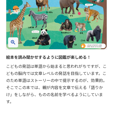
絵本を読み聞かせするように図鑑が楽しめる！
こどもの発話は単語から始まると思われがちですが、こ
どもの脳内では文章レベルの発話を目指しています。こ
のため単語はストーリーの中で提示するのが、効果的。
そこでこの本では、親が内容を文章で伝える「語りか
け」をしながら、ものの名前を学べるようにしていま
す。