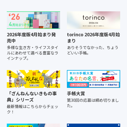
2026年度版4月始まり発
torinco 2026年度版4月始
売中
まり
多様な生き方・ライフスタイ
ありそうでなかった、ちょう
ルにあわせて選べる豊富なラ
どいい手帳。
インナップ。
「ざんねんないきもの事
手帳大賞
典」シリーズ
第30回の応募は締め切りまし
た。
最新情報はこちらからチェッ
ク！