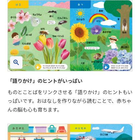
「語りかけ」のヒントがいっぱい
ものとことばをリンクさせる「語りかけ」のヒントもい
っぱいです。おはなしを作りながら読むことで、赤ちゃ
んの脳も心も育ちます。