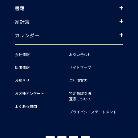
書籍
家計簿
カレンダー
会社情報
お問い合わせ
採用情報
サイトマップ
お知らせ
ご利用案内
お客様アンケート
特定商取引法／
返品について
よくある質問
プライバシーステートメント