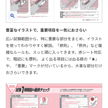
豊富なイラストで、重要項目を一気におさらい
広い試験範囲から、特に重要な部分をまとめ、イラスト
を使ってわかりやすく解説。「原則」、「例外」など複
雑なルールも、スッと頭に入ってきます。赤シート対応
で、暗記にも便利。 よく出る項目には出る順の「★」
や、「重要」マークが付いているから、大事な部分だけ
おさらいできます。