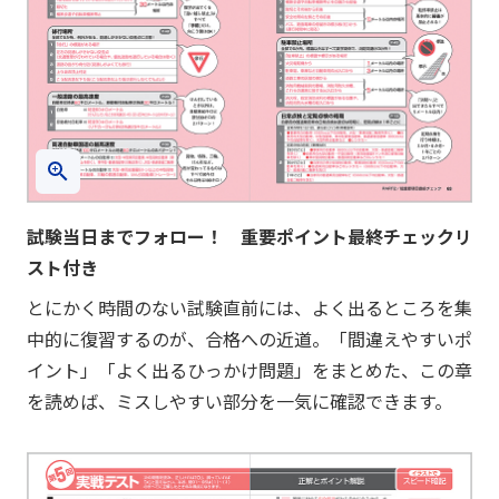
試験当日までフォロー！ 重要ポイント最終チェックリ
スト付き
とにかく時間のない試験直前には、よく出るところを集
中的に復習するのが、合格への近道。「間違えやすいポ
イント」「よく出るひっかけ問題」をまとめた、この章
を読めば、ミスしやすい部分を一気に確認できます。