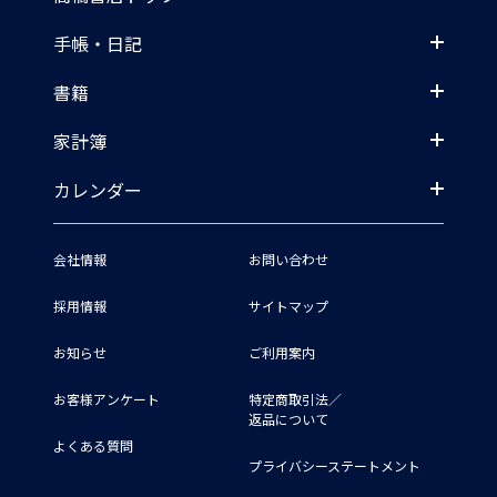
手帳・日記
書籍
家計簿
カレンダー
会社情報
お問い合わせ
採用情報
サイトマップ
お知らせ
ご利用案内
お客様アンケート
特定商取引法／
返品について
よくある質問
プライバシーステートメント