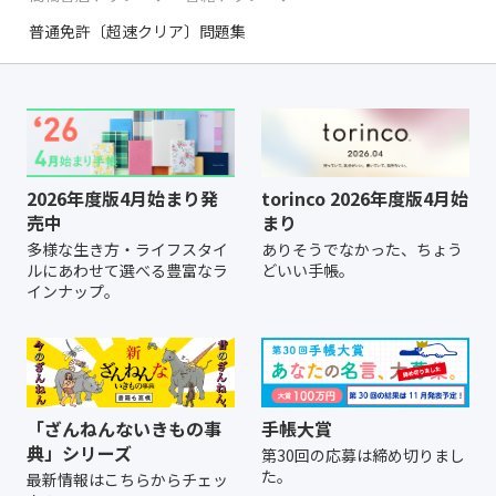
普通免許〔超速クリア〕問題集
2026年度版4月始まり発
torinco 2026年度版4月始
売中
まり
多様な生き方・ライフスタイ
ありそうでなかった、ちょう
ルにあわせて選べる豊富なラ
どいい手帳。
インナップ。
「ざんねんないきもの事
手帳大賞
典」シリーズ
第30回の応募は締め切りまし
た。
最新情報はこちらからチェッ