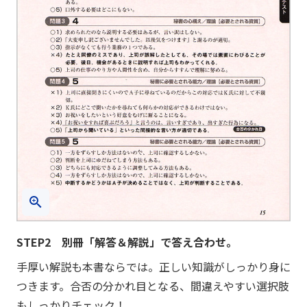
STEP2 別冊「解答＆解説」で答え合わせ。
手厚い解説も本書ならでは。正しい知識がしっかり身に
つきます。合否の分かれ目となる、間違えやすい選択肢
もしっかりチェック！