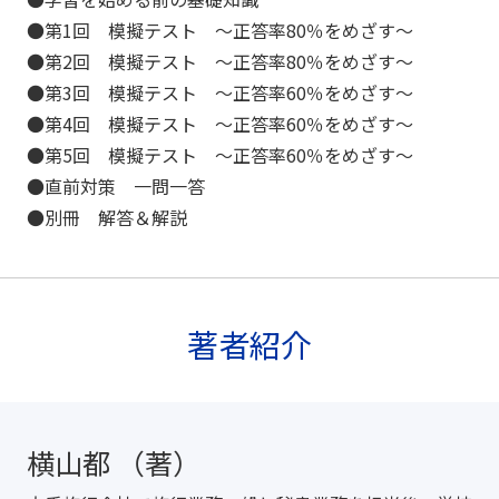
●第1回 模擬テスト 〜正答率80％をめざす〜
●第2回 模擬テスト 〜正答率80％をめざす〜
●第3回 模擬テスト 〜正答率60％をめざす〜
●第4回 模擬テスト 〜正答率60％をめざす〜
●第5回 模擬テスト 〜正答率60％をめざす〜
●直前対策 一問一答
●別冊 解答＆解説
著者紹介
横山都 （著）