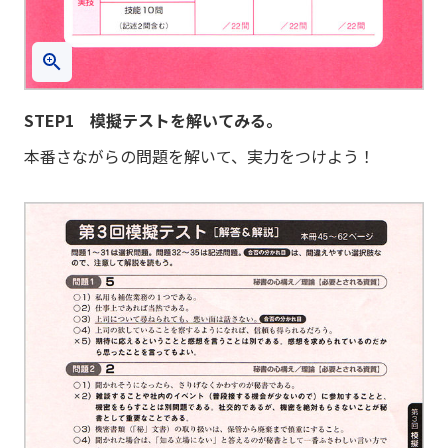
STEP1 模擬テストを解いてみる。
本番さながらの問題を解いて、実力をつけよう！