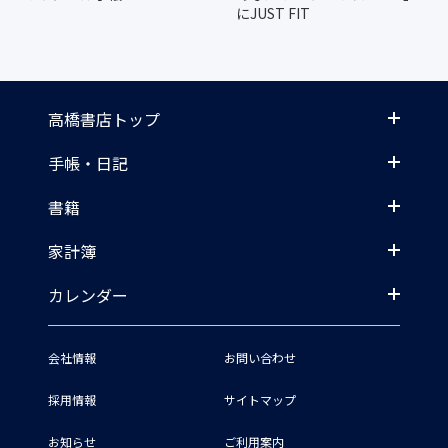
にJUST FIT
高橋書店トップ
手帳・日記
書籍
家計簿
カレンダー
会社情報
お問い合わせ
採用情報
サイトマップ
お知らせ
ご利用案内