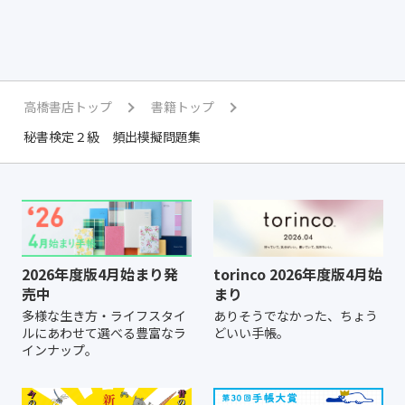
高橋書店トップ
書籍トップ
秘書検定２級 頻出模擬問題集
2026年度版4月始まり発
torinco 2026年度版4月始
売中
まり
多様な生き方・ライフスタイ
ありそうでなかった、ちょう
ルにあわせて選べる豊富なラ
どいい手帳。
インナップ。