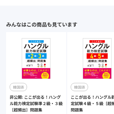
みんなはこの商品も見ています
韓国語
韓国語
非公開: ここが出る！ハング
ここが出る！ハングル
ル能力検定試験準２級・３級
定試験４級・５級［超
［超頻出］問題集
問題集