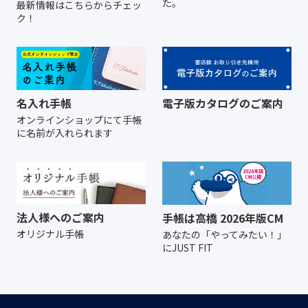
た。
最新情報はこちらからチェッ
ク！
名入れ手帳
電子版カタログのご案内
オンラインショップにて
手帳
に名前が入れられます
法人様へのご案内
手帳は高橋 2026年版CM
オリジナル手帳
あなたの「やってみたい！」
にJUST FIT