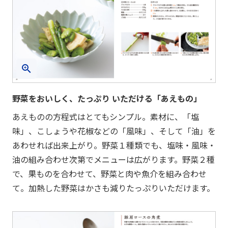
野菜をおいしく、たっぷり いただける「あえもの」
あえものの方程式はとてもシンプル。素材に、「塩
味」、こしょうや花椒などの「風味」、そして「油」を
あわせれば出来上がり。野菜１種類でも、塩味・風味・
油の組み合わせ次第でメニューは広がります。野菜２種
で、果ものを合わせて、野菜と肉や魚介を組み合わせ
て。加熱した野菜はかさも減りたっぷりいただけます。