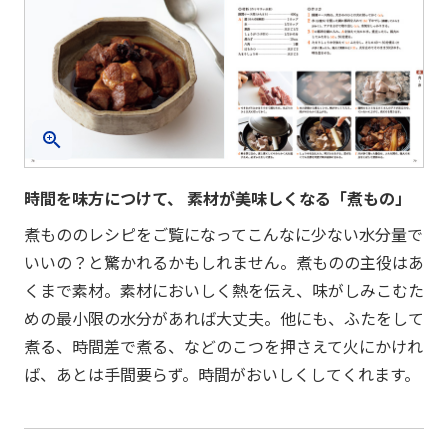
時間を味方につけて、 素材が美味しくなる「煮もの」
煮もののレシピをご覧になってこんなに少ない水分量で
いいの？と驚かれるかもしれません。煮ものの主役はあ
くまで素材。素材においしく熱を伝え、味がしみこむた
めの最小限の水分があれば大丈夫。他にも、ふたをして
煮る、時間差で煮る、などのこつを押さえて火にかけれ
ば、あとは手間要らず。時間がおいしくしてくれます。