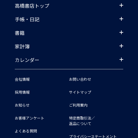
高橋書店トップ
手帳・日記
書籍
家計簿
カレンダー
会社情報
お問い合わせ
採用情報
サイトマップ
お知らせ
ご利用案内
お客様アンケート
特定商取引法／
返品について
よくある質問
プライバシーステートメント