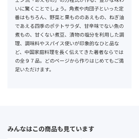
いに驚くことでしょう。角煮や肉団子といった定
番はもちろん、野菜と果もののあえもの、ねぎ油
であえる四季のポテトサラダ、甘辛味でない魚の
煮もの、甘くない煮豆、漬物の塩分を利用した調
理、調味料やスパイス使いが印象的なひと品な
ど、中国家庭料理を長く伝えてきた著者ならでは
の全９７品。どのページから作りはじめてもご満
足いただけます。
みんなはこの商品も見ています