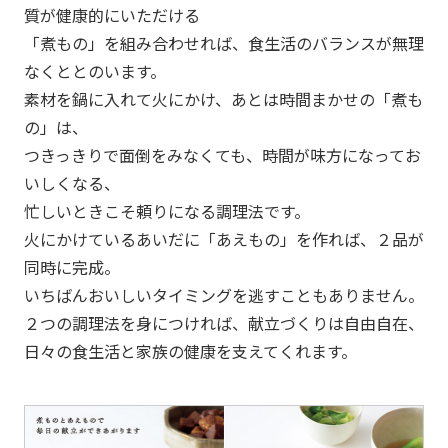
質が健康的にいただける
「煮もの」を組み合わせれば、食生活のバランスが無理
なくととのいます。
素材を鍋に入れて火にかけ、あとは時間まかせの「煮も
の」は、
つきっきりで面倒をみなくても、時間が味方になってお
いしくなる、
忙しいときこそ頼りになる調理法です。
火にかけているあいだに「あえもの」を作れば、２品が
同時に完成。
いちばんおいしいタイミングを逃すこともありません。
２つの調理法を身につければ、献立づくりは自由自在、
日々の食生活と家族の健康を支えてくれます。