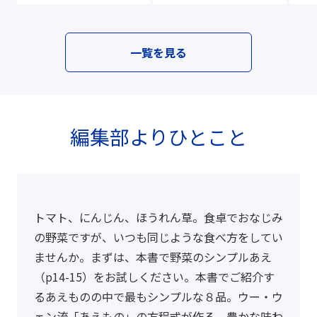
一覧を見る
編集部よりひとこと
トマト、にんじん、ほうれん草。食卓でおなじみ
の野菜ですが、いつも同じような食べ方をしてい
ませんか。まずは、本書で野菜のシンプルあえ
（p14-15）をお試しください。本書でご紹介す
るあえものの中で最もシンプルな８品。ウー・ウ
ェン流「あえもの」の方程式が作る、豊かな味わ