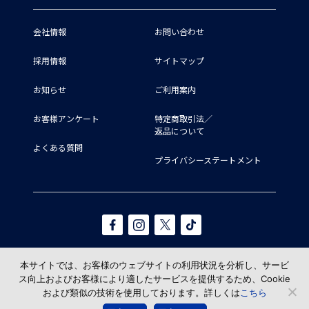
会社情報
お問い合わせ
採用情報
サイトマップ
お知らせ
ご利用案内
お客様アンケート
特定商取引法／
返品について
よくある質問
プライバシーステートメント
本サイトでは、お客様のウェブサイトの利用状況を分析し、サービ
ス向上およびお客様により適したサービスを提供するため、Cookie
および類似の技術を使用しております。詳しくは
こちら