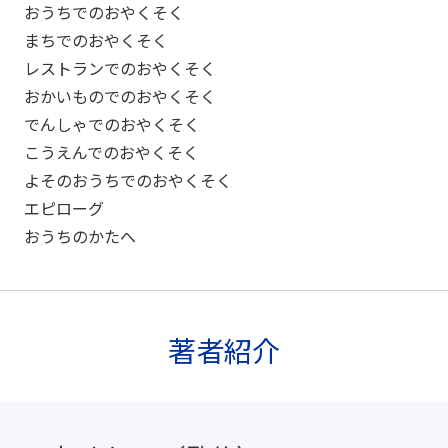
おうちでのおやくそく
まちでのおやくそく
レストランでのおやくそく
おかいものでのおやくそく
でんしゃでのおやくそく
こうえんでのおやくそく
よそのおうちでのおやくそく
エピローグ
おうちのかたへ
著者紹介