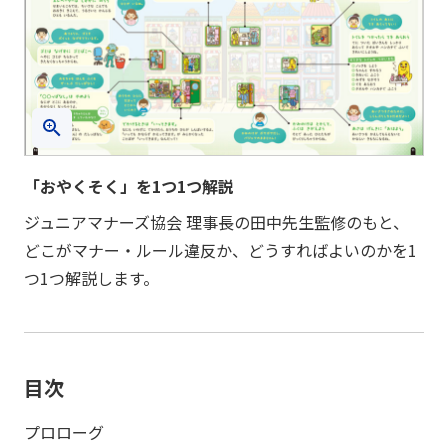
「おやくそく」を1つ1つ解説
ジュニアマナーズ協会 理事長の田中先生監修のもと、
どこがマナー・ルール違反か、どうすればよいのかを1
つ1つ解説します。
目次
プロローグ