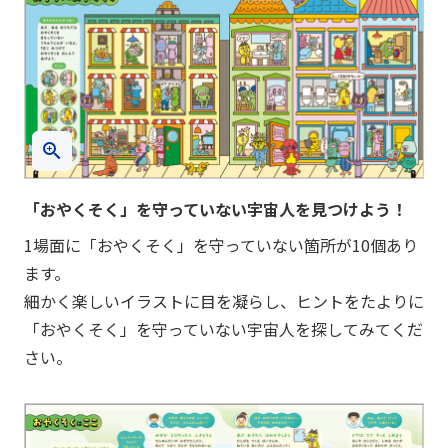
「おやくそく」を守っていない宇宙人を見つけよう！
1場面に「おやくそく」を守っていない箇所が10個あり
ます。
細かく楽しいイラストに目を凝らし、ヒントをたよりに
「おやくそく」を守っていない宇宙人を探してみてくだ
さい。