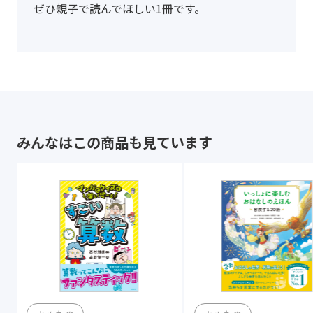
ぜひ親子で読んでほしい1冊です。
みんなはこの商品も見ています