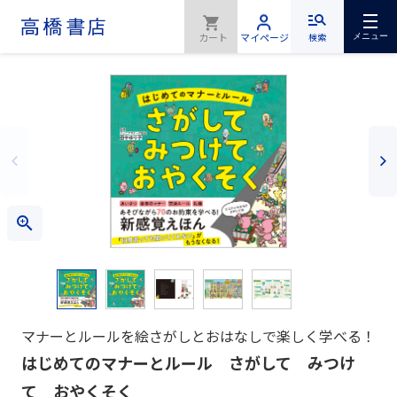
検索
メニュー
マナーとルールを絵さがしとおはなしで楽しく学べる！
はじめてのマナーとルール さがして みつけ
て おやくそく