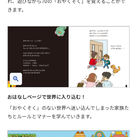
れ、遊びながら70の「おやくそく」を覚えることがで
きます。
おはなしページで世界に入り込む！
「おやくそく」のない世界へ迷い込んでしまった家族た
ちとルールとマナーを学んでいきます。