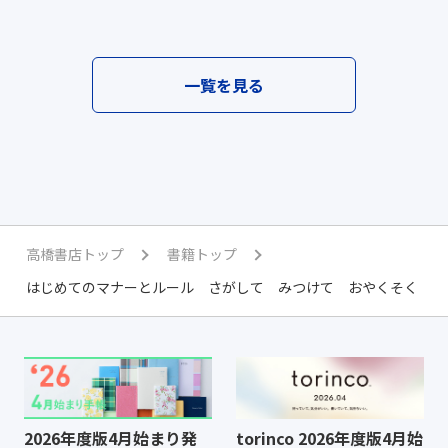
一覧を見る
高橋書店トップ
書籍トップ
はじめてのマナーとルール さがして みつけて おやくそく
2026年度版4月始まり発
torinco 2026年度版4月始