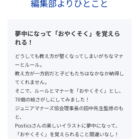
編集部よりひとこと
夢中になって「おやくそく」を覚えら
れる！
どうしても教え方が堅くなってしまいがちなマナ
ーとルール。
教え方が一方的だと子どもたちはなかなか納得し
てくれません。
そこで、ルールとマナーを「おやくそく」とし、
70個の絵さがしにしてみました！
ジュニアマナーズ協会理事長の田中先生監修のも
と、
Posticsさんの楽しいイラストに夢中になって、
「おやくそく」を覚えられること間違いなし！