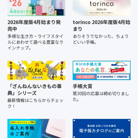
2026年度版4月始まり発
torinco 2026年度版4月始
売中
まり
多様な生き方・ライフスタイ
ありそうでなかった、ちょう
ルにあわせて選べる豊富なラ
どいい手帳。
インナップ。
「ざんねんないきもの事
手帳大賞
典」シリーズ
第30回の応募は締め切りまし
た。
最新情報はこちらからチェッ
ク！