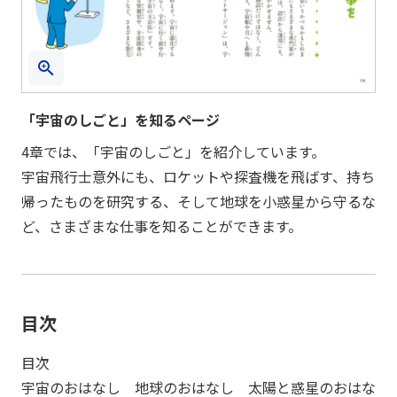
「宇宙のしごと」を知るページ
4章では、「宇宙のしごと」を紹介しています。
宇宙飛行士意外にも、ロケットや探査機を飛ばす、持ち
帰ったものを研究する、そして地球を小惑星から守るな
ど、さまざまな仕事を知ることができます。
目次
目次
宇宙のおはなし 地球のおはなし 太陽と惑星のおはな