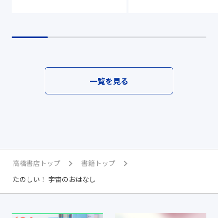
一覧を見る
高橋書店トップ
書籍トップ
たのしい！ 宇宙のおはなし