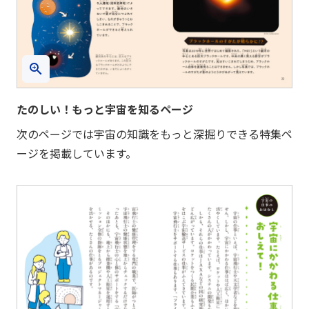
たのしい！もっと宇宙を知るページ
次のページでは宇宙の知識をもっと深掘りできる特集ペ
ージを掲載しています。