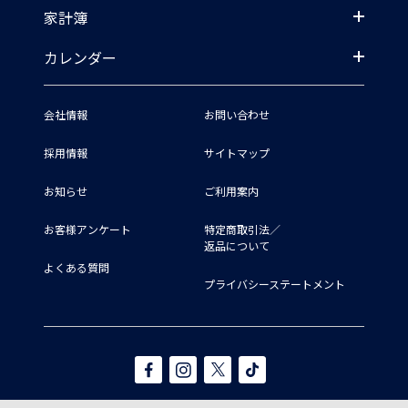
家計簿
カレンダー
会社情報
お問い合わせ
採用情報
サイトマップ
お知らせ
ご利用案内
お客様アンケート
特定商取引法／
返品について
よくある質問
プライバシーステートメント