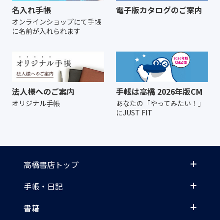
名入れ手帳
電子版カタログのご案内
オンラインショップにて
手帳
に名前が入れられます
法人様へのご案内
手帳は高橋 2026年版CM
オリジナル手帳
あなたの「やってみたい！」
にJUST FIT
高橋書店トップ
手帳・日記
書籍