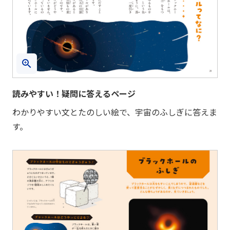
読みやすい！疑問に答えるページ
わかりやすい文とたのしい絵で、宇宙のふしぎに答えま
す。