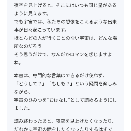
夜空を見上げると、そこにはいつも同じ星がある
ように見えます。
でも宇宙では、私たちの想像をこえるような出来
事が日々起こっています。
ほとんどの人が行くことのない宇宙は、どんな場
所なのだろう。
そう思うだけで、なんだかロマンを感じますよ
ね。
本書は、専門的な言葉はできるだけ使わず、
「どうして？」「もしも？」という疑問を楽しみ
ながら、
宇宙のひみつを“おはなし”として読めるようにし
ました。
読み終わったあと、夜空を見上げたくなったり、
だれかに宇宙の話をしたくなったりするはずで