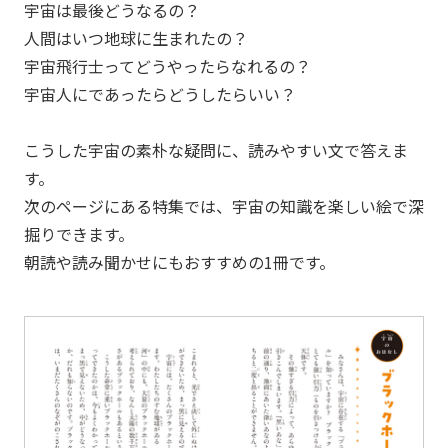
宇宙は最後どうなるの？
人間はいつ地球に生まれたの？
宇宙飛行士ってどうやったらなれるの？
宇宙人にであったらどうしたらいい？
こうした宇宙の素朴な疑問に、読みやすい文で答えま
す。
次のページにある特集では、宇宙の知識を楽しい絵で深
掘りできます。
朝読や読み聞かせにもおすすめの1冊です。