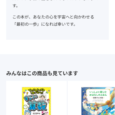
す。
この本が、あなたの心を宇宙へと向かわせる
「最初の一歩」になれば幸いです。
みんなはこの商品も見ています