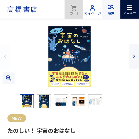
検索
メニュー
NEW
たのしい！ 宇宙のおはなし