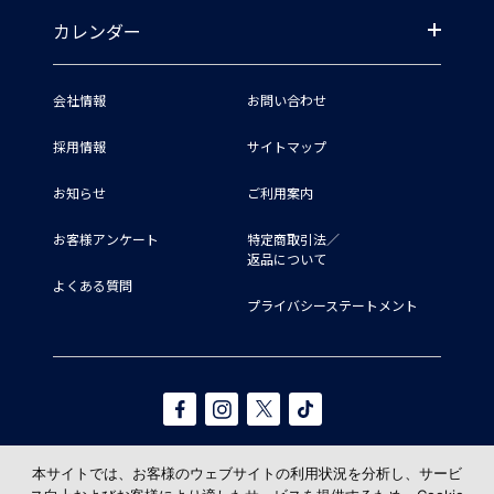
カレンダー
会社情報
お問い合わせ
採用情報
サイトマップ
お知らせ
ご利用案内
お客様アンケート
特定商取引法／
返品について
よくある質問
プライバシーステートメント
本サイトでは、お客様のウェブサイトの利用状況を分析し、サービ