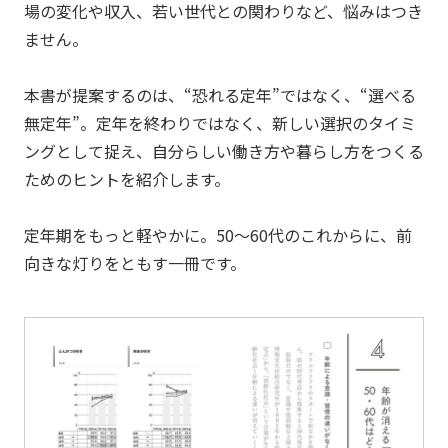
場の変化や収入、若い世代との関わりなど、悩みはつき
ません。
本書が提案するのは、“恐れる定年”ではなく、“選べる
無定年”。定年を終わりではなく、新しい選択のタイミ
ングとして捉え、自分らしい働き方や暮らし方をつくる
ためのヒントを紹介します。
定年期をもっと軽やかに。50～60代のこれからに、前
向きな灯りをともす一冊です。