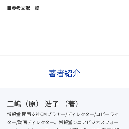
■参考文献一覧
著者紹介
三嶋（原） 浩子 （著）
博報堂 関西支社CMプラナー/ディレクター/コピーライ
ター/動画ディレクター。博報堂シニアビジネスフォー