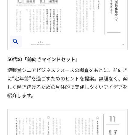
50代の「前向きマインドセット」
博報堂シニアビジネスフォースの調査をもとに、前向き
に“定年前”を過ごすためのヒントを提案。無理なく、楽
しく働き続けるための具体的で実践しやすいアイデアを
紹介します。