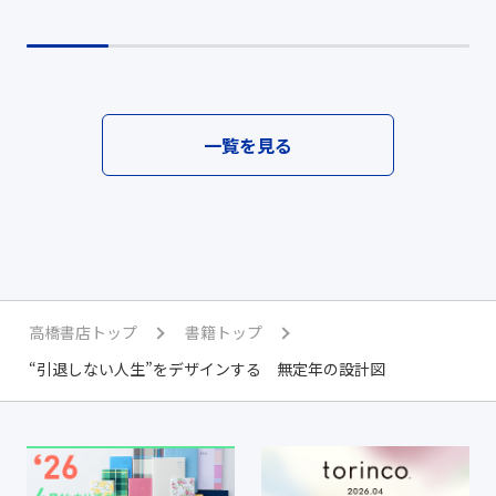
一覧を見る
高橋書店トップ
書籍トップ
“引退しない人生”をデザインする 無定年の設計図