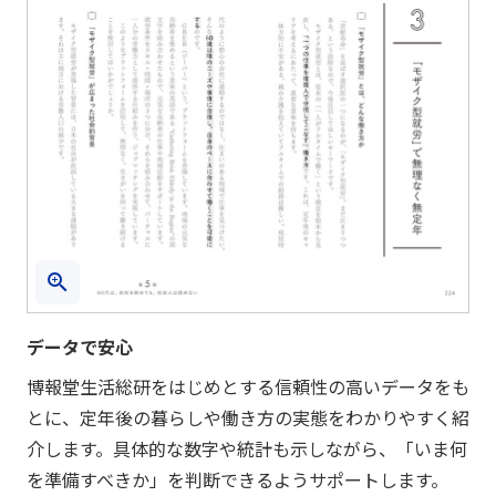
データで安心
博報堂生活総研をはじめとする信頼性の高いデータをも
とに、定年後の暮らしや働き方の実態をわかりやすく紹
介します。具体的な数字や統計も示しながら、「いま何
を準備すべきか」を判断できるようサポートします。