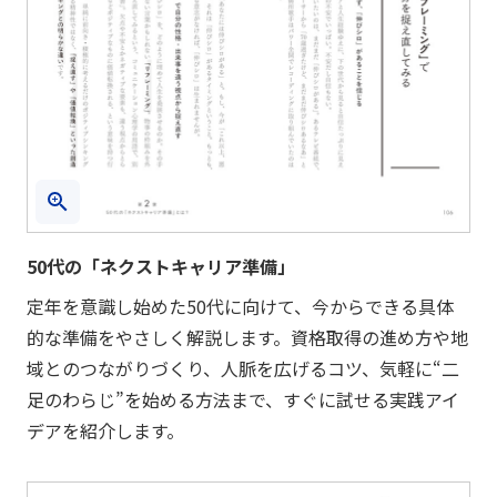
50代の「ネクストキャリア準備」
定年を意識し始めた50代に向けて、今からできる具体
的な準備をやさしく解説します。資格取得の進め方や地
域とのつながりづくり、人脈を広げるコツ、気軽に“二
足のわらじ”を始める方法まで、すぐに試せる実践アイ
デアを紹介します。