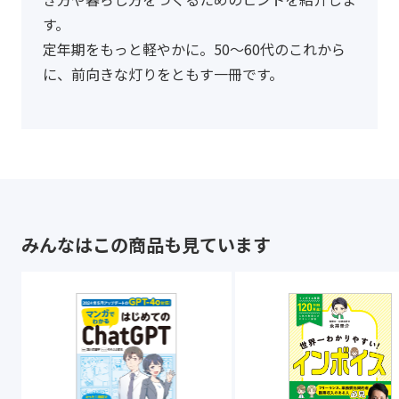
す。
定年期をもっと軽やかに。50～60代のこれから
に、前向きな灯りをともす一冊です。
みんなはこの商品も見ています